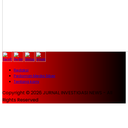
Redaksi
Pedoman Media Siber
Tentang kami
Copyright © 2026 JURNAL INVESTIGASI NEWS - All
Rights Reserved