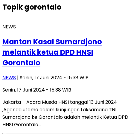
Topik
gorontalo
NEWS
Mantan Kasal Sumardjono
melantik ketua DPD HNSI
Gorontalo
NEWS
| Senin, 17 Juni 2024 - 15:38 WIB
Senin, 17 Juni 2024 - 15:38 WIB
Jakarta – Acara Musda HNSI tanggal 13 Juni 2024
,Agenda utama dalam kunjungan Laksamana TNI
Sumardjono ke Gorontalo adalah melantik Ketua DPD
HNSI Gorontalo…