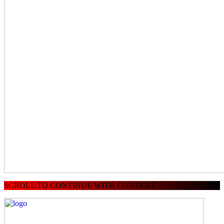
SCROLL TO CONTINUE WITH CONTENT