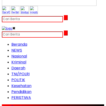
✖
Beranda
NEWS
Nasional
Kriminal
Daerah
TNI/POLRI
POLITIK
Kesehatan
Pendidikan
PERISTIWA