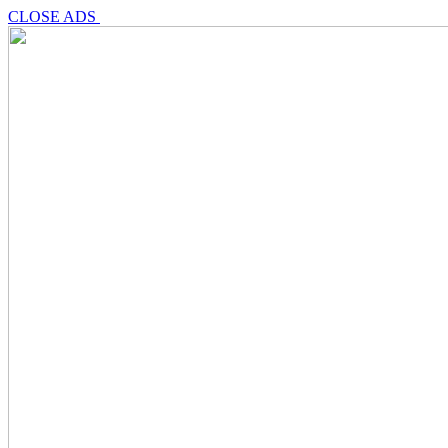
CLOSE ADS