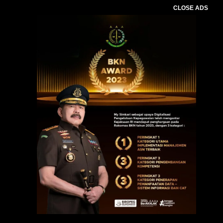
CLOSE ADS