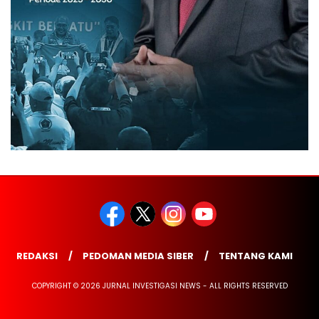
REDAKSI
PEDOMAN MEDIA SIBER
TENTANG KAMI
COPYRIGHT © 2026 JURNAL INVESTIGASI NEWS - ALL RIGHTS RESERVED