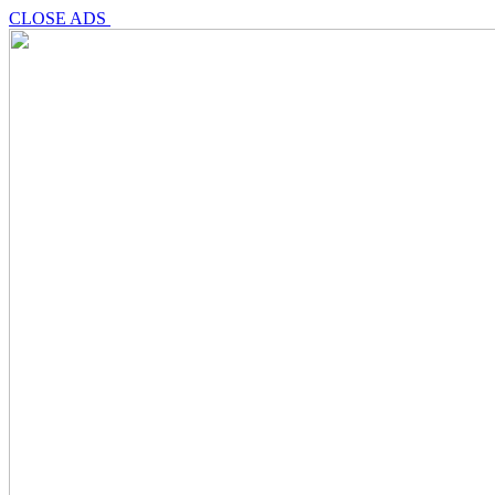
CLOSE ADS