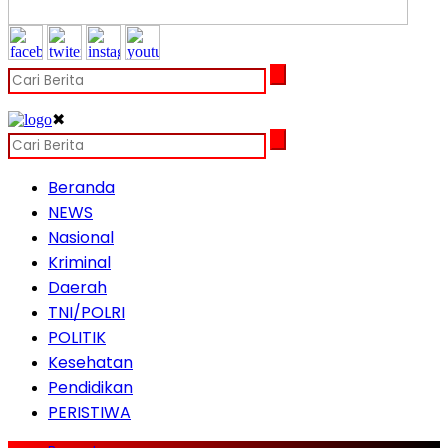
✖
Beranda
NEWS
Nasional
Kriminal
Daerah
TNI/POLRI
POLITIK
Kesehatan
Pendidikan
PERISTIWA