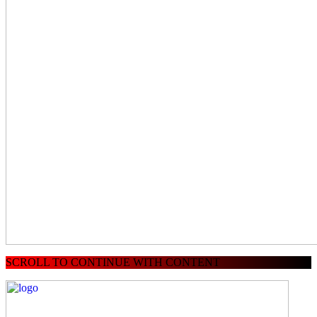
SCROLL TO CONTINUE WITH CONTENT