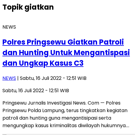
Topik
giatkan
NEWS
Polres Pringsewu Giatkan Patroli
dan Hunting Untuk Mengantispasi
dan Ungkap Kasus C3
NEWS
| Sabtu, 16 Juli 2022 - 12:51 WIB
Sabtu, 16 Juli 2022 - 12:51 WIB
Pringsewu Jurnalis Investigasi News. Com — Polres
Pringsewu Polda Lampung, terus tingkatkan kegiatan
patroli dan hunting guna mengantisipasi serta
mengungkap kasus kriminalitas diwilayah hukumnya….