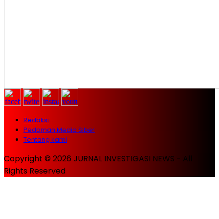
Redaksi
Pedoman Media Siber
Tentang kami
Copyright © 2026 JURNAL INVESTIGASI NEWS - All
Rights Reserved