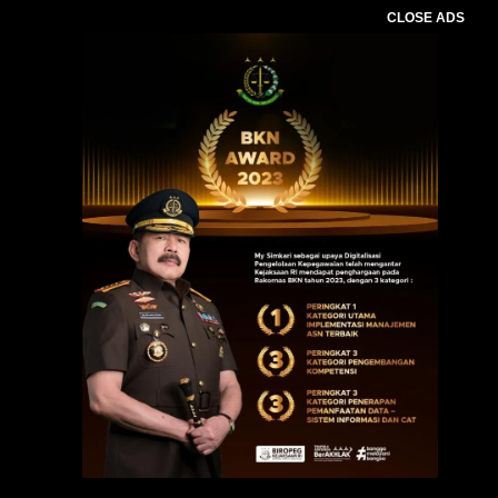
CLOSE ADS