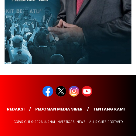
REDAKSI
PEDOMAN MEDIA SIBER
TENTANG KAMI
COPYRIGHT © 2026 JURNAL INVESTIGASI NEWS - ALL RIGHTS RESERVED