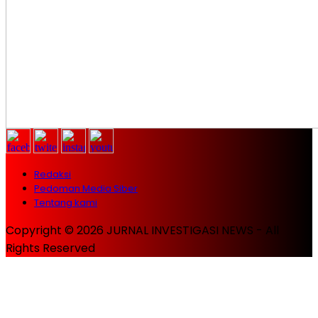
Redaksi
Pedoman Media Siber
Tentang kami
Copyright © 2026 JURNAL INVESTIGASI NEWS - All
Rights Reserved