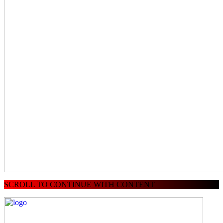
SCROLL TO CONTINUE WITH CONTENT