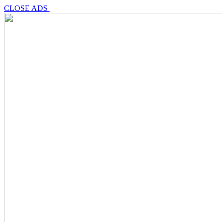
CLOSE ADS