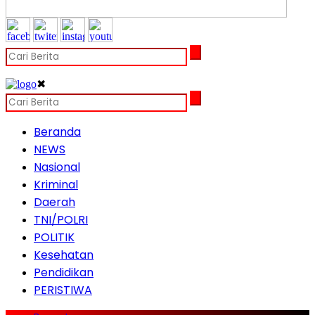
✖
Beranda
NEWS
Nasional
Kriminal
Daerah
TNI/POLRI
POLITIK
Kesehatan
Pendidikan
PERISTIWA