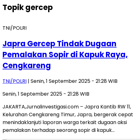
Topik
gercep
TNI/POLRI
Japra Gercep Tindak Dugaan
Pemalakan Sopir di Kapuk Raya,
Cengkareng
TNI/POLRI
| Senin, 1 September 2025 - 21:28 WIB
Senin, 1 September 2025 - 21:28 WIB
JAKARTA,Jurnalinvestigasi.com – Japra Kantib RW 11,
Kelurahan Cengkareng Timur, Japra, bergerak cepat
menindaklanjuti laporan warga terkait dugaan aksi
pemalakan terhadap seorang sopir di kapuk…