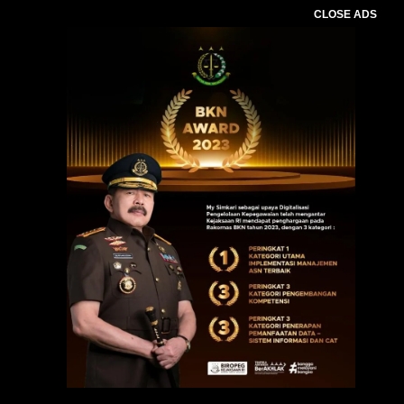
CLOSE ADS