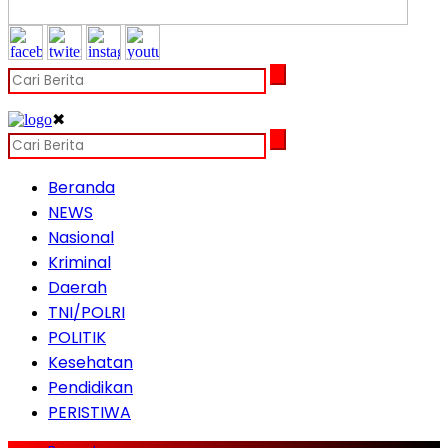
✖
Beranda
NEWS
Nasional
Kriminal
Daerah
TNI/POLRI
POLITIK
Kesehatan
Pendidikan
PERISTIWA