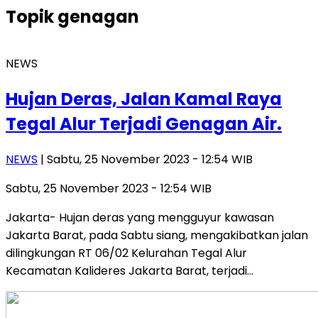
Topik
genagan
NEWS
Hujan Deras, Jalan Kamal Raya
Tegal Alur Terjadi Genagan Air.
NEWS
| Sabtu, 25 November 2023 - 12:54 WIB
Sabtu, 25 November 2023 - 12:54 WIB
Jakarta- Hujan deras yang mengguyur kawasan
Jakarta Barat, pada Sabtu siang, mengakibatkan jalan
dilingkungan RT 06/02 Kelurahan Tegal Alur
Kecamatan Kalideres Jakarta Barat, terjadi…