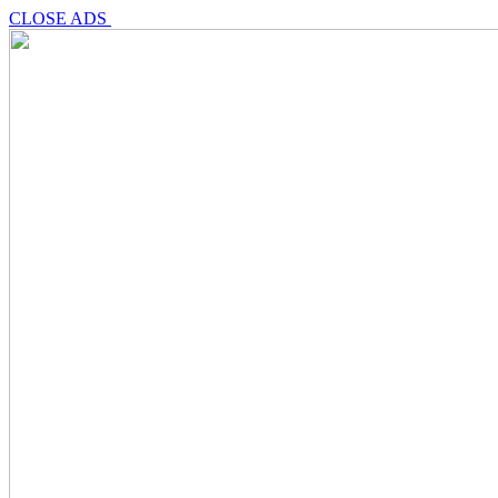
CLOSE ADS