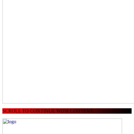
SCROLL TO CONTINUE WITH CONTENT