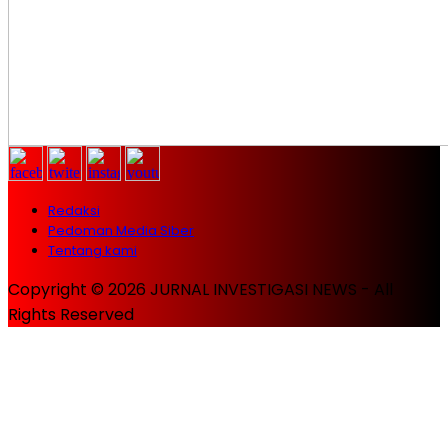
Redaksi
Pedoman Media Siber
Tentang kami
Copyright © 2026 JURNAL INVESTIGASI NEWS - All
Rights Reserved