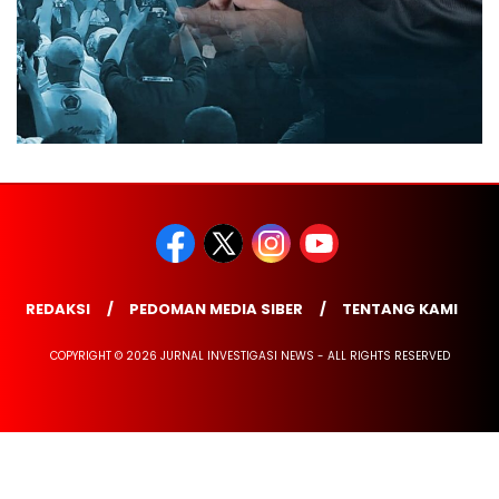
REDAKSI
PEDOMAN MEDIA SIBER
TENTANG KAMI
COPYRIGHT © 2026 JURNAL INVESTIGASI NEWS - ALL RIGHTS RESERVED