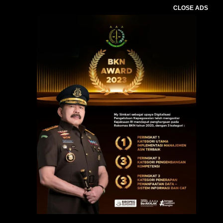
CLOSE ADS