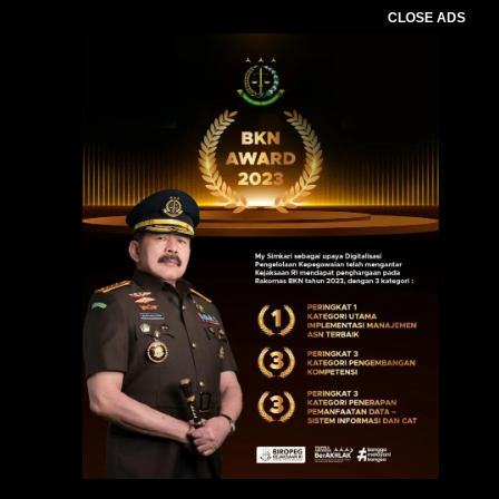
CLOSE ADS