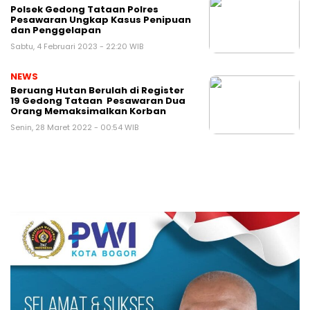
Polsek Gedong Tataan Polres
Pesawaran Ungkap Kasus Penipuan
dan Penggelapan
Sabtu, 4 Februari 2023 - 22:20 WIB
NEWS
Beruang Hutan Berulah di Register
19 Gedong Tataan Pesawaran Dua
Orang Memaksimalkan Korban
Senin, 28 Maret 2022 - 00:54 WIB