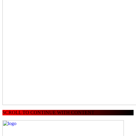
SCROLL TO CONTINUE WITH CONTENT