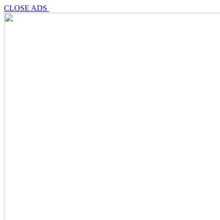
CLOSE ADS