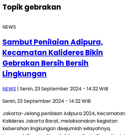
Topik
gebrakan
NEWS
Sambut Penilaian Adipura,
Kecamatan Kalideres Bikin
Gebrakan Bersih Bersih
Lingkungan
NEWS
| Senin, 23 September 2024 - 14:32 WIB
Senin, 23 September 2024 - 14:32 WIB
Jakarta-Jelang penilaian Adipura 2024, Kecamatan
Kalideres Jakarta Barat, melaksanakan kegiatan
kebersihan lingkungan disejumlah wilayahnya,