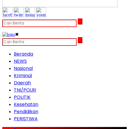
✖
Beranda
NEWS
Nasional
Kriminal
Daerah
TNI/POLRI
POLITIK
Kesehatan
Pendidikan
PERISTIWA