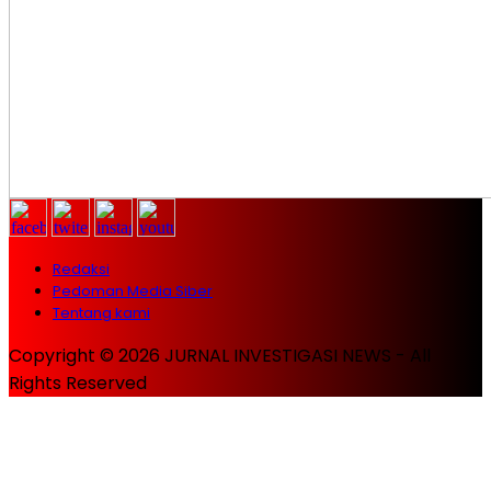
Redaksi
Pedoman Media Siber
Tentang kami
Copyright © 2026 JURNAL INVESTIGASI NEWS - All
Rights Reserved