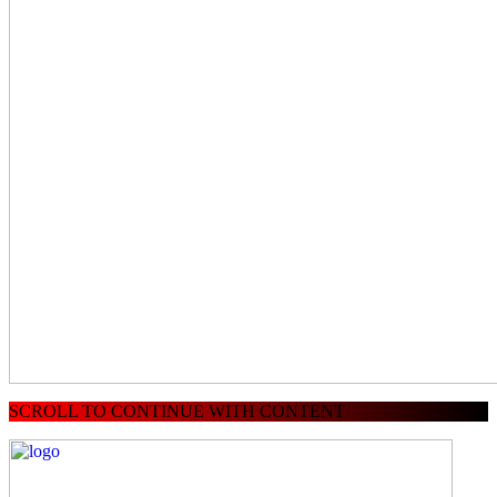
SCROLL TO CONTINUE WITH CONTENT