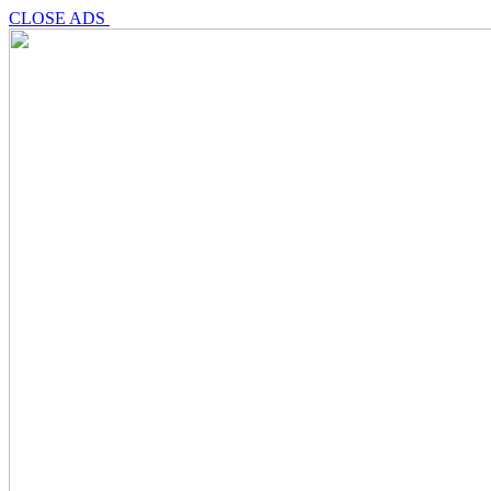
CLOSE ADS