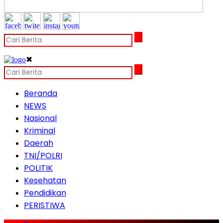
✖
Beranda
NEWS
Nasional
Kriminal
Daerah
TNI/POLRI
POLITIK
Kesehatan
Pendidikan
PERISTIWA