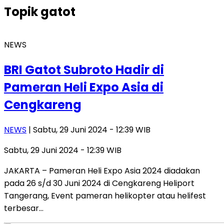
Topik
gatot
NEWS
BRI Gatot Subroto Hadir di
Pameran Heli Expo Asia di
Cengkareng
NEWS
| Sabtu, 29 Juni 2024 - 12:39 WIB
Sabtu, 29 Juni 2024 - 12:39 WIB
JAKARTA – Pameran Heli Expo Asia 2024 diadakan
pada 26 s/d 30 Juni 2024 di Cengkareng Heliport
Tangerang, Event pameran helikopter atau helifest
terbesar…