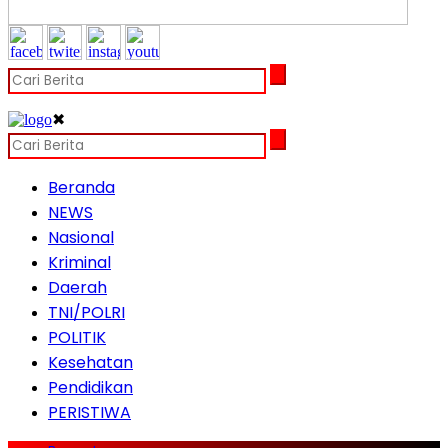
✖
Beranda
NEWS
Nasional
Kriminal
Daerah
TNI/POLRI
POLITIK
Kesehatan
Pendidikan
PERISTIWA