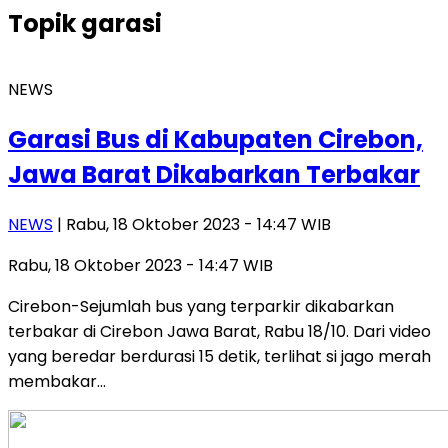
Topik
garasi
NEWS
Garasi Bus di Kabupaten Cirebon,
Jawa Barat Dikabarkan Terbakar
NEWS
| Rabu, 18 Oktober 2023 - 14:47 WIB
Rabu, 18 Oktober 2023 - 14:47 WIB
Cirebon-Sejumlah bus yang terparkir dikabarkan
terbakar di Cirebon Jawa Barat, Rabu 18/10. Dari video
yang beredar berdurasi 15 detik, terlihat si jago merah
membakar…