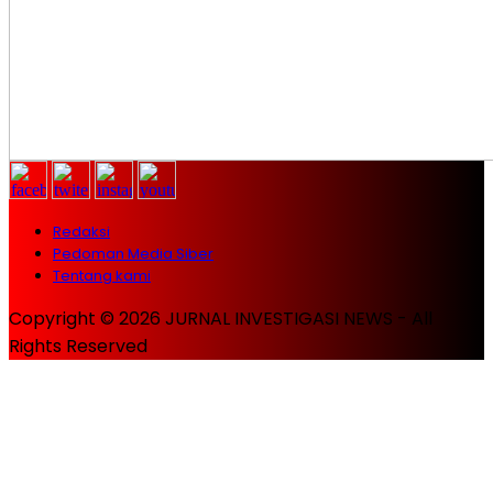
Redaksi
Pedoman Media Siber
Tentang kami
Copyright © 2026 JURNAL INVESTIGASI NEWS - All
Rights Reserved