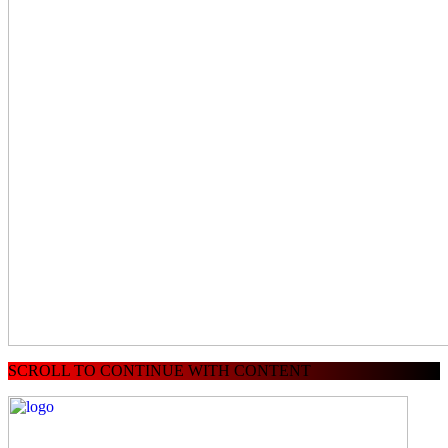
SCROLL TO CONTINUE WITH CONTENT