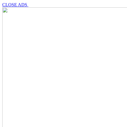
CLOSE ADS