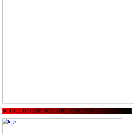
SCROLL TO CONTINUE WITH CONTENT