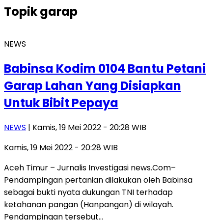
Topik
garap
NEWS
Babinsa Kodim 0104 Bantu Petani
Garap Lahan Yang Disiapkan
Untuk Bibit Pepaya
NEWS
| Kamis, 19 Mei 2022 - 20:28 WIB
Kamis, 19 Mei 2022 - 20:28 WIB
Aceh Timur – Jurnalis Investigasi news.Com–
Pendampingan pertanian dilakukan oleh Babinsa
sebagai bukti nyata dukungan TNI terhadap
ketahanan pangan (Hanpangan) di wilayah.
Pendampingan tersebut…