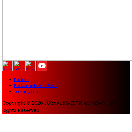
Redaksi
Pedoman Media Siber
Tentang kami
Copyright © 2026 JURNAL INVESTIGASI NEWS - All
Rights Reserved