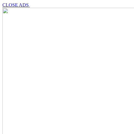
CLOSE ADS