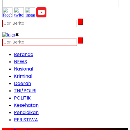
✖
Beranda
NEWS
Nasional
Kriminal
Daerah
TNI/POLRI
POLITIK
Kesehatan
Pendidikan
PERISTIWA