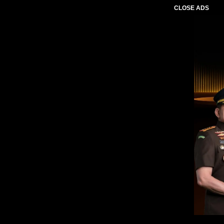
CLOSE ADS