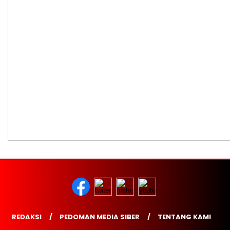
REDAKSI
PEDOMAN MEDIA SIBER
TENTANG KAMI