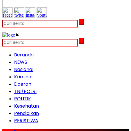
✖
Beranda
NEWS
Nasional
Kriminal
Daerah
TNI/POLRI
POLITIK
Kesehatan
Pendidikan
PERISTIWA