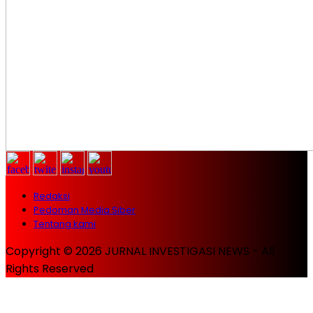
Redaksi
Pedoman Media Siber
Tentang kami
Copyright © 2026 JURNAL INVESTIGASI NEWS - All
Rights Reserved