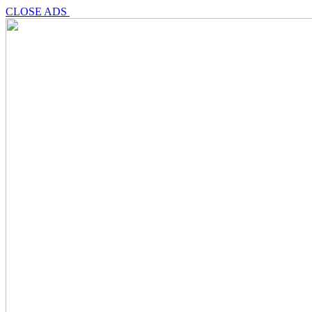
CLOSE ADS