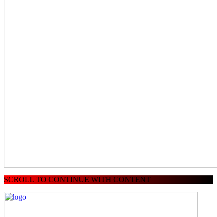
SCROLL TO CONTINUE WITH CONTENT