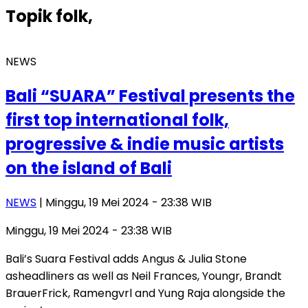
Topik
folk,
NEWS
Bali “SUARA” Festival presents the
first top international folk,
progressive & indie music artists
on the island of Bali
NEWS
| Minggu, 19 Mei 2024 - 23:38 WIB
Minggu, 19 Mei 2024 - 23:38 WIB
Bali’s Suara Festival adds Angus & Julia Stone
asheadliners as well as Neil Frances, Youngr, Brandt
BrauerFrick, Ramengvrl and Yung Raja alongside the