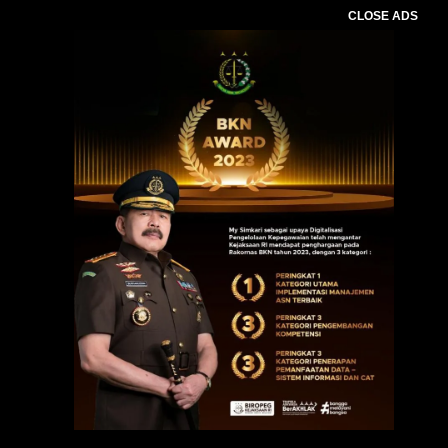
CLOSE ADS