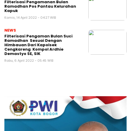
Filterisasi Pengamanan Bulan
Ramadhan Pos Pantau Kelurahan
Kapuk
Kamis, 14 April 2022 - 04:27 WIB
NEWS
Filterisasi Pengaman Bulan Suci
Ramadhan Sesuai Dengan
Himbauan Dari Kapolsek
Cengkareng Kompol Ardhie
Demastyo SE, SIK
Rabu, 6 April 2022 - 05:45 WIB