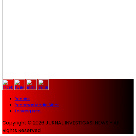
Redaksi
Pedoman Media Siber
Tentang kami
Copyright © 2026 JURNAL INVESTIGASI NEWS - All
Rights Reserved