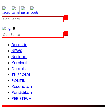
✖
Beranda
NEWS
Nasional
Kriminal
Daerah
TNI/POLRI
POLITIK
Kesehatan
Pendidikan
PERISTIWA