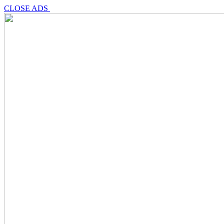
CLOSE ADS