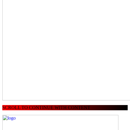
SCROLL TO CONTINUE WITH CONTENT