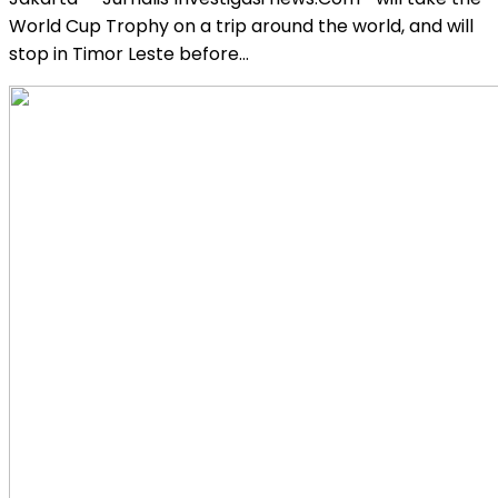
World Cup Trophy on a trip around the world, and will
stop in Timor Leste before…