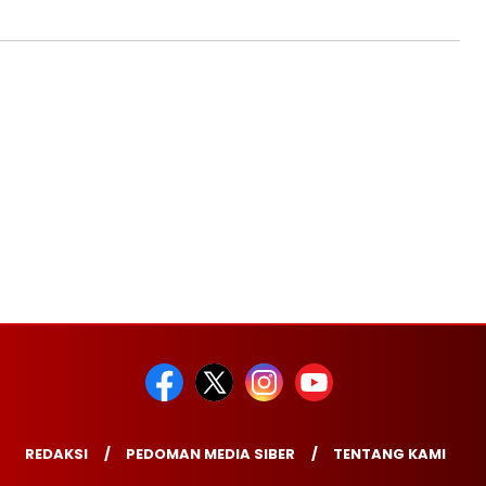
REDAKSI
PEDOMAN MEDIA SIBER
TENTANG KAMI