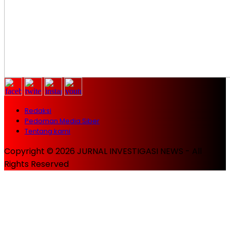
Redaksi
Pedoman Media Siber
Tentang kami
Copyright © 2026 JURNAL INVESTIGASI NEWS - All
Rights Reserved