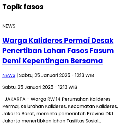
Topik
fasos
NEWS
Warga Kalideres Permai Desak
Penertiban Lahan Fasos Fasum
Demi Kepentingan Bersama
NEWS
| Sabtu, 25 Januari 2025 - 12:13 WIB
Sabtu, 25 Januari 2025 - 12:13 WIB
JAKARTA – Warga RW 14 Perumahan Kalideres
Permai, Kelurahan Kalideres, Kecamatan Kalideres,
Jakarta Barat, meminta pemerintah Provinsi DKI
Jakarta menertibkan lahan Fasilitas Sosial…