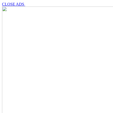
CLOSE ADS