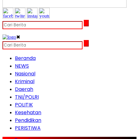
✖
Beranda
NEWS
Nasional
Kriminal
Daerah
TNI/POLRI
POLITIK
Kesehatan
Pendidikan
PERISTIWA