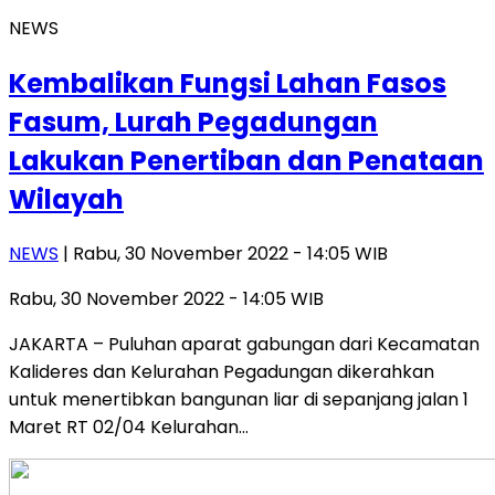
NEWS
Kembalikan Fungsi Lahan Fasos
Fasum, Lurah Pegadungan
Lakukan Penertiban dan Penataan
Wilayah
NEWS
| Rabu, 30 November 2022 - 14:05 WIB
Rabu, 30 November 2022 - 14:05 WIB
JAKARTA – Puluhan aparat gabungan dari Kecamatan
Kalideres dan Kelurahan Pegadungan dikerahkan
untuk menertibkan bangunan liar di sepanjang jalan 1
Maret RT 02/04 Kelurahan…