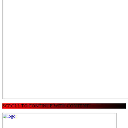
SCROLL TO CONTINUE WITH CONTENT