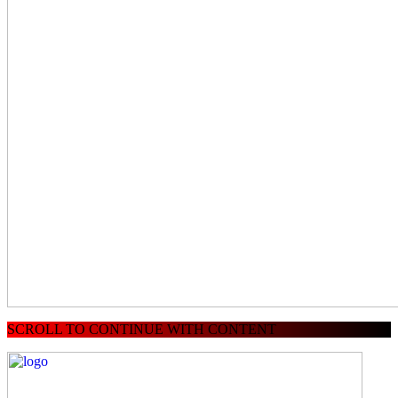
SCROLL TO CONTINUE WITH CONTENT