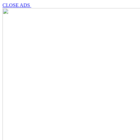
CLOSE ADS