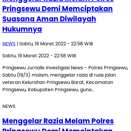
Pringsewu Demi Memciptakan
Suasana Aman Diwilayah
Hukumnya
NEWS
| Sabtu, 19 Maret 2022 - 22:58 WIB
Sabtu, 19 Maret 2022 - 22:58 WIB
Pringsewu Jurnalis Investigasi News – Polres Pringsewu,
Sabtu (19/3) malam, menggelar razia di ruas jalan
veteran Kelurahan Pringsewu Barat, Kecamatan
Pringsewu, Kabupaten Pringsewu, guna…
NEWS
Menggelar Razia Melam Polres