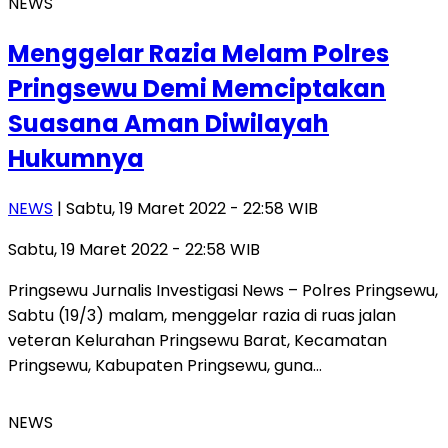
NEWS
Menggelar Razia Melam Polres
Pringsewu Demi Memciptakan
Suasana Aman Diwilayah
Hukumnya
NEWS
| Sabtu, 19 Maret 2022 - 22:58 WIB
Sabtu, 19 Maret 2022 - 22:58 WIB
Pringsewu Jurnalis Investigasi News – Polres Pringsewu,
Sabtu (19/3) malam, menggelar razia di ruas jalan
veteran Kelurahan Pringsewu Barat, Kecamatan
Pringsewu, Kabupaten Pringsewu, guna…
NEWS