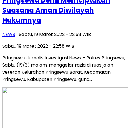
Pringsewu Demi Memciptakan
Suasana Aman Diwilayah
Hukumnya
NEWS
| Sabtu, 19 Maret 2022 - 22:58 WIB
Sabtu, 19 Maret 2022 - 22:58 WIB
Pringsewu Jurnalis Investigasi News – Polres Pringsewu,
Sabtu (19/3) malam, menggelar razia di ruas jalan
veteran Kelurahan Pringsewu Barat, Kecamatan
Pringsewu, Kabupaten Pringsewu, guna…