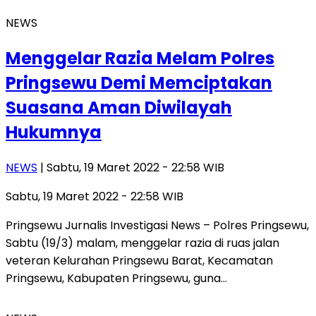
NEWS
Menggelar Razia Melam Polres
Pringsewu Demi Memciptakan
Suasana Aman Diwilayah
Hukumnya
NEWS
| Sabtu, 19 Maret 2022 - 22:58 WIB
Sabtu, 19 Maret 2022 - 22:58 WIB
Pringsewu Jurnalis Investigasi News – Polres Pringsewu,
Sabtu (19/3) malam, menggelar razia di ruas jalan
veteran Kelurahan Pringsewu Barat, Kecamatan
Pringsewu, Kabupaten Pringsewu, guna…