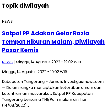
Topik
diwilayah
NEWS
Satpol PP Adakan Gelar Razia
Tempat Hiburan Malam, Diwilayah
Pasar Kemis
NEWS
| Minggu, 14 Agustus 2022 - 19:02 WIB
Minggu, 14 Agustus 2022 - 19:02 WIB
Kabupaten Tangerang,– Jurnalis Investigasi news.com
— Dalam rangka menciptakan ketertiban umum dan
ketentraman masyarakat, Satpol PP Kabupaten
Tangerang bersama TNI/Polri malam dini hari
(14/08/2022)…