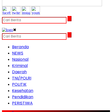
✖
Beranda
NEWS
Nasional
Kriminal
Daerah
TNI/POLRI
POLITIK
Kesehatan
Pendidikan
PERISTIWA