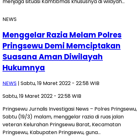
menjaga situasi Kamtibmas khususnya di wilayah…
NEWS
Menggelar Razia Melam Polres
Pringsewu Demi Memciptakan
Suasana Aman Diwilayah
Hukumnya
NEWS
| Sabtu, 19 Maret 2022 - 22:58 WIB
Sabtu, 19 Maret 2022 - 22:58 WIB
Pringsewu Jurnalis Investigasi News – Polres Pringsewu,
Sabtu (19/3) malam, menggelar razia di ruas jalan
veteran Kelurahan Pringsewu Barat, Kecamatan
Pringsewu, Kabupaten Pringsewu, guna…