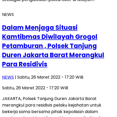
NEWS
Dalam Menjaga Situasi
Kamtibmas Diwilayah Grogol
Petamburan , Polsek Tanjung
Duren Jakarta Barat Merangkul
Para Residivis
NEWS
| Sabtu, 26 Maret 2022 - 17:20 WIB
Sabtu, 26 Maret 2022 - 17:20 WIB
JAKARTA, Polsek Tanjung Duren Jakarta Barat
merangkul para residivis pelaku kejahatan untuk
bekerja sama bersama pihak kepolisian dalam