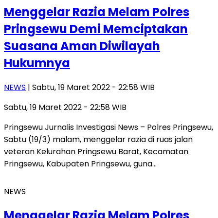
Menggelar Razia Melam Polres
Pringsewu Demi Memciptakan
Suasana Aman Diwilayah
Hukumnya
NEWS
| Sabtu, 19 Maret 2022 - 22:58 WIB
Sabtu, 19 Maret 2022 - 22:58 WIB
Pringsewu Jurnalis Investigasi News – Polres Pringsewu,
Sabtu (19/3) malam, menggelar razia di ruas jalan
veteran Kelurahan Pringsewu Barat, Kecamatan
Pringsewu, Kabupaten Pringsewu, guna…
NEWS
Menggelar Razia Melam Polres