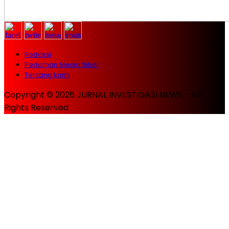
Redaksi
Pedoman Media Siber
Tentang kami
Copyright © 2026 JURNAL INVESTIGASI NEWS - All
Rights Reserved