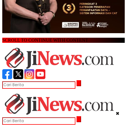
SCROLL TO CONTINUE WITH CONTENT
✖