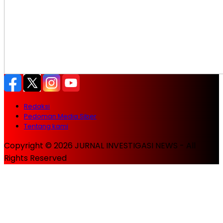
Redaksi
Pedoman Media Siber
Tentang kami
Copyright © 2026 JURNAL INVESTIGASI NEWS - All
Rights Reserved