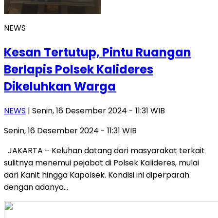
NEWS
Kesan Tertutup, Pintu Ruangan
Berlapis Polsek Kalideres
Dikeluhkan Warga
NEWS
| Senin, 16 Desember 2024 - 11:31 WIB
Senin, 16 Desember 2024 - 11:31 WIB
JAKARTA – Keluhan datang dari masyarakat terkait
sulitnya menemui pejabat di Polsek Kalideres, mulai
dari Kanit hingga Kapolsek. Kondisi ini diperparah
dengan adanya…