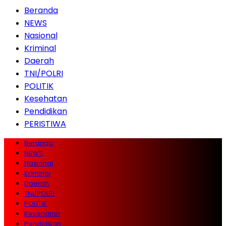
Beranda
NEWS
Nasional
Kriminal
Daerah
TNI/POLRI
POLITIK
Kesehatan
Pendidikan
PERISTIWA
Beranda
NEWS
Nasional
Kriminal
Daerah
TNI/POLRI
POLITIK
Kesehatan
Pendidikan