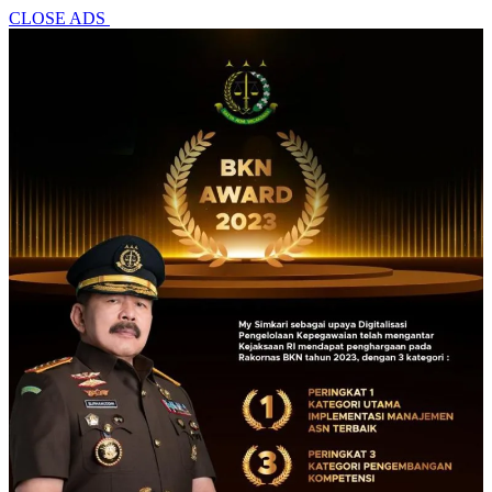
CLOSE ADS