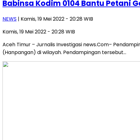
Babinsa Kodim 0104 Bantu Petani G
NEWS
| Kamis, 19 Mei 2022 - 20:28 WIB
Kamis, 19 Mei 2022 - 20:28 WIB
Aceh Timur – Jurnalis Investigasi news.Com– Pendampi
(Hanpangan) di wilayah. Pendampingan tersebut…