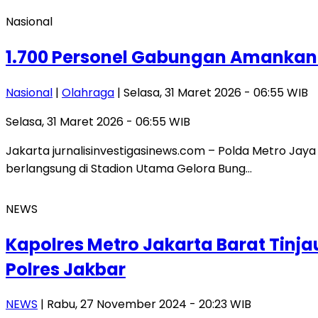
Nasional
1.700 Personel Gabungan Amankan FI
Nasional
|
Olahraga
| Selasa, 31 Maret 2026 - 06:55 WIB
Selasa, 31 Maret 2026 - 06:55 WIB
Jakarta jurnalisinvestigasinews.com – Polda Metro J
berlangsung di Stadion Utama Gelora Bung…
NEWS
Kapolres Metro Jakarta Barat Tinja
Polres Jakbar
NEWS
| Rabu, 27 November 2024 - 20:23 WIB