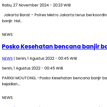
Rabu, 27 November 2024 - 20:23 WIB
Jakarta Barat – Polres Metro Jakarta terus berkoordi
banjir. Hal…
NEWS
Posko Kesehatan bencana banjir ba
NEWS
| Senin, 1 Agustus 2022 - 00:45 WIB
Senin, 1 Agustus 2022 - 00:45 WIB
PARIGI MOUTONG, -Posko Kesehatan bencana banjir banda
kejadian….
NEWS