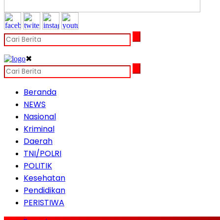
✖
Beranda
NEWS
Nasional
Kriminal
Daerah
TNI/POLRI
POLITIK
Kesehatan
Pendidikan
PERISTIWA