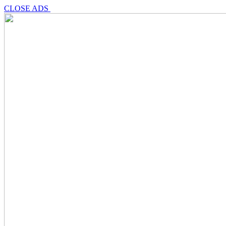
CLOSE ADS