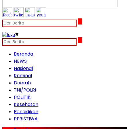
✖
Beranda
NEWS
Nasional
Kriminal
Daerah
TNI/POLRI
POLITIK
Kesehatan
Pendidikan
PERISTIWA