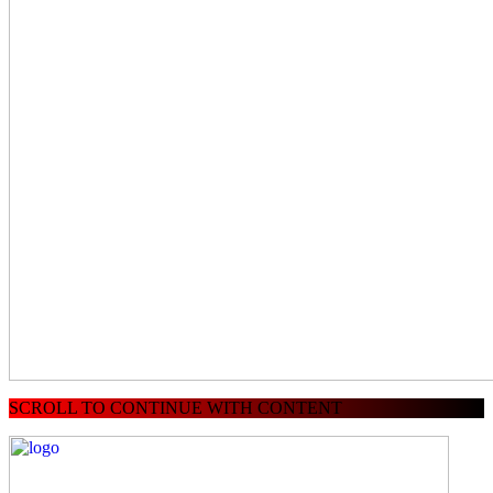
SCROLL TO CONTINUE WITH CONTENT