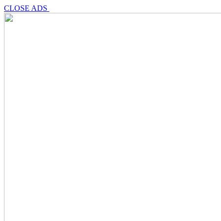
CLOSE ADS