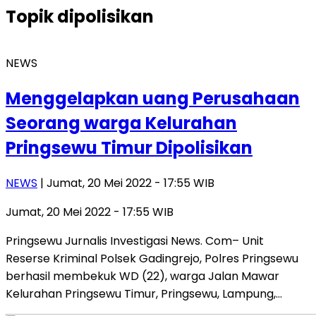
Topik
dipolisikan
NEWS
Menggelapkan uang Perusahaan
Seorang warga Kelurahan
Pringsewu Timur Dipolisikan
NEWS
| Jumat, 20 Mei 2022 - 17:55 WIB
Jumat, 20 Mei 2022 - 17:55 WIB
Pringsewu Jurnalis Investigasi News. Com– Unit
Reserse Kriminal Polsek Gadingrejo, Polres Pringsewu
berhasil membekuk WD (22), warga Jalan Mawar
Kelurahan Pringsewu Timur, Pringsewu, Lampung,…