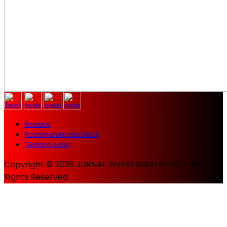
Redaksi
Pedoman Media Siber
Tentang kami
Copyright © 2026 JURNAL INVESTIGASI NEWS - All
Rights Reserved