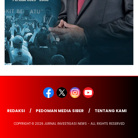
REDAKSI
PEDOMAN MEDIA SIBER
TENTANG KAMI
COPYRIGHT © 2026 JURNAL INVESTIGASI NEWS - ALL RIGHTS RESERVED