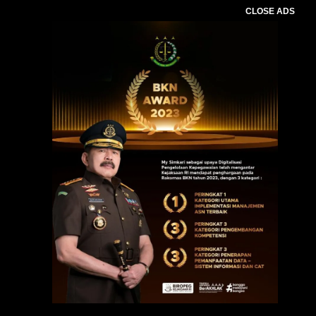
CLOSE ADS