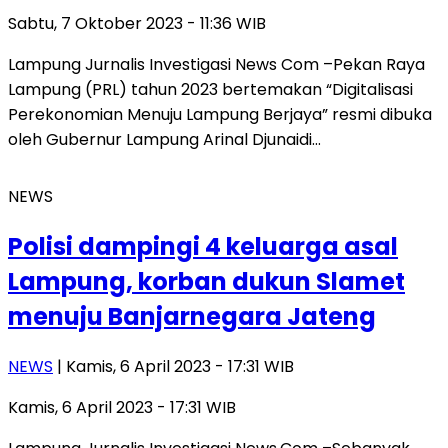
Sabtu, 7 Oktober 2023 - 11:36 WIB
Lampung Jurnalis Investigasi News Com –Pekan Raya
Lampung (PRL) tahun 2023 bertemakan “Digitalisasi
Perekonomian Menuju Lampung Berjaya” resmi dibuka
oleh Gubernur Lampung Arinal Djunaidi…
NEWS
Polisi dampingi 4 keluarga asal
Lampung, korban dukun Slamet
menuju Banjarnegara Jateng
NEWS
| Kamis, 6 April 2023 - 17:31 WIB
Kamis, 6 April 2023 - 17:31 WIB