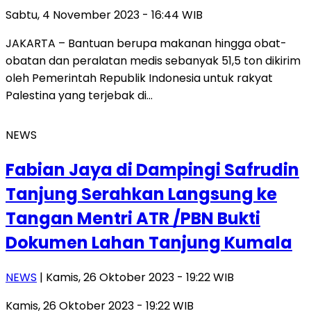
Sabtu, 4 November 2023 - 16:44 WIB
JAKARTA – Bantuan berupa makanan hingga obat-
obatan dan peralatan medis sebanyak 51,5 ton dikirim
oleh Pemerintah Republik Indonesia untuk rakyat
Palestina yang terjebak di…
NEWS
Fabian Jaya di Dampingi Safrudin
Tanjung Serahkan Langsung ke
Tangan Mentri ATR /PBN Bukti
Dokumen Lahan Tanjung Kumala
NEWS
| Kamis, 26 Oktober 2023 - 19:22 WIB
Kamis, 26 Oktober 2023 - 19:22 WIB