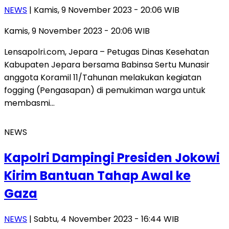
NEWS
| Kamis, 9 November 2023 - 20:06 WIB
Kamis, 9 November 2023 - 20:06 WIB
Lensapolri.com, Jepara – Petugas Dinas Kesehatan
Kabupaten Jepara bersama Babinsa Sertu Munasir
anggota Koramil 11/Tahunan melakukan kegiatan
fogging (Pengasapan) di pemukiman warga untuk
membasmi…
NEWS
Kapolri Dampingi Presiden Jokowi
Kirim Bantuan Tahap Awal ke
Gaza
NEWS
| Sabtu, 4 November 2023 - 16:44 WIB