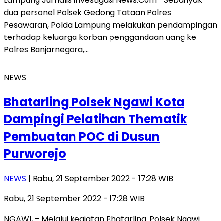
Lampung Jurnalis Investigasi News.Com –Sebanyak
dua personel Polsek Gedong Tataan Polres
Pesawaran, Polda Lampung melakukan pendampingan
terhadap keluarga korban penggandaan uang ke
Polres Banjarnegara,…
NEWS
Bhatarling Polsek Ngawi Kota
Dampingi Pelatihan Thematik
Pembuatan POC di Dusun
Purworejo
NEWS
| Rabu, 21 September 2022 - 17:28 WIB
Rabu, 21 September 2022 - 17:28 WIB
NGAWI, – Melalui kegiatan Bhatarling, Polsek Ngawi