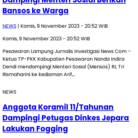
Bansos ke Warga
NEWS
| Kamis, 9 November 2023 - 20:52 WIB
Kamis, 9 November 2023 - 20:52 WIB
Pesawaran Lampung Jurnalis Investigasi News Com –
Ketua TP-PKK Kabupaten Pesawaran Nanda Indira
Dendi mendampingi Menteri Sosial (Mensos) RI, Tri
Rismaharini ke kediaman Arif,…
NEWS
Anggota Koramil 11/Tahunan
Dampingi Petugas Dinkes Jepara
Lakukan Fogging