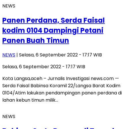
NEWS
Panen Perdana, Serda Faisal
kodim 0104 Dampingi Petani
Panen Buah Timun
NEWS
| Selasa, 6 September 2022 - 17:17 WIB
Selasa, 6 September 2022 - 17:17 WIB
Kota Langsa,aceh – Jurnalis Investigasi news.com —
Serda Faisal Babinsa Koramil 22/Langsa Barat Kodim
0104/Atim lakukan pendampingan panen perdana di
lahan kebun timun milik…
NEWS