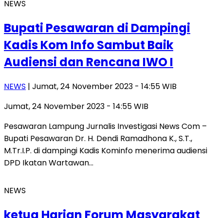
NEWS
Bupati Pesawaran di Dampingi
Kadis Kom Info Sambut Baik
Audiensi dan Rencana IWO I
NEWS
| Jumat, 24 November 2023 - 14:55 WIB
Jumat, 24 November 2023 - 14:55 WIB
Pesawaran Lampung Jurnalis Investigasi News Com –
Bupati Pesawaran Dr. H. Dendi Ramadhona K., S.T.,
M.Tr.I.P. di dampingi Kadis Kominfo menerima audiensi
DPD Ikatan Wartawan…
NEWS
ketua Harian Forum Masyarakat