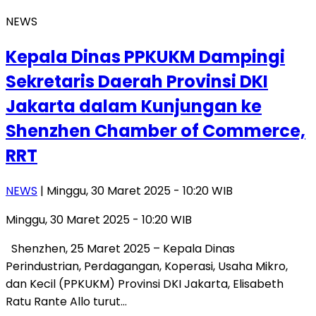
NEWS
Kepala Dinas PPKUKM Dampingi
Sekretaris Daerah Provinsi DKI
Jakarta dalam Kunjungan ke
Shenzhen Chamber of Commerce,
RRT
NEWS
| Minggu, 30 Maret 2025 - 10:20 WIB
Minggu, 30 Maret 2025 - 10:20 WIB
Shenzhen, 25 Maret 2025 – Kepala Dinas
Perindustrian, Perdagangan, Koperasi, Usaha Mikro,
dan Kecil (PPKUKM) Provinsi DKI Jakarta, Elisabeth
Ratu Rante Allo turut…