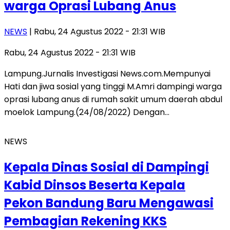
warga Oprasi Lubang Anus
NEWS
| Rabu, 24 Agustus 2022 - 21:31 WIB
Rabu, 24 Agustus 2022 - 21:31 WIB
Lampung.Jurnalis Investigasi News.com.Mempunyai
Hati dan jiwa sosial yang tinggi M.Amri dampingi warga
oprasi lubang anus di rumah sakit umum daerah abdul
moelok Lampung.(24/08/2022) Dengan…
NEWS
Kepala Dinas Sosial di Dampingi
Kabid Dinsos Beserta Kepala
Pekon Bandung Baru Mengawasi
Pembagian Rekening KKS