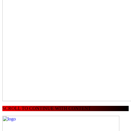
SCROLL TO CONTINUE WITH CONTENT