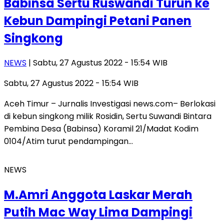
Babinsa Sertu Ruswandi Turun ke
Kebun Dampingi Petani Panen
Singkong
NEWS
| Sabtu, 27 Agustus 2022 - 15:54 WIB
Sabtu, 27 Agustus 2022 - 15:54 WIB
Aceh Timur – Jurnalis Investigasi news.com– Berlokasi
di kebun singkong milik Rosidin, Sertu Suwandi Bintara
Pembina Desa (Babinsa) Koramil 21/Madat Kodim
0104/Atim turut pendampingan…
NEWS
M.Amri Anggota Laskar Merah
Putih Mac Way Lima Dampingi