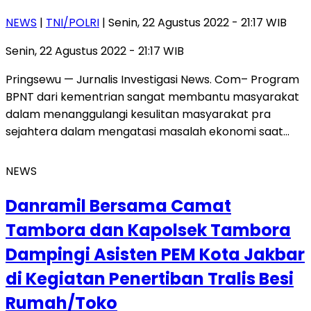
NEWS
|
TNI/POLRI
| Senin, 22 Agustus 2022 - 21:17 WIB
Senin, 22 Agustus 2022 - 21:17 WIB
Pringsewu — Jurnalis Investigasi News. Com– Program
BPNT dari kementrian sangat membantu masyarakat
dalam menanggulangi kesulitan masyarakat pra
sejahtera dalam mengatasi masalah ekonomi saat…
NEWS
Danramil Bersama Camat
Tambora dan Kapolsek Tambora
Dampingi Asisten PEM Kota Jakbar
di Kegiatan Penertiban Tralis Besi
Rumah/Toko