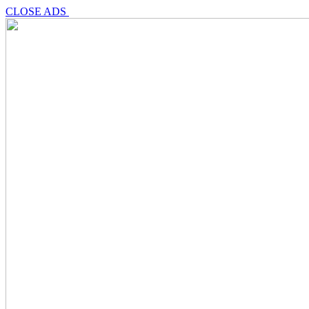
CLOSE ADS