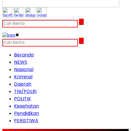
✖
Beranda
NEWS
Nasional
Kriminal
Daerah
TNI/POLRI
POLITIK
Kesehatan
Pendidikan
PERISTIWA