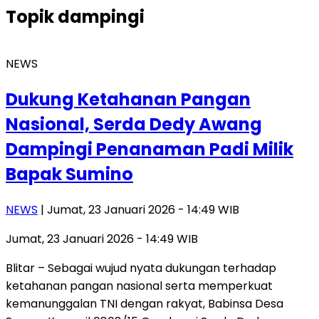
Topik
dampingi
NEWS
Dukung Ketahanan Pangan
Nasional, Serda Dedy Awang
Dampingi Penanaman Padi Milik
Bapak Sumino
NEWS
| Jumat, 23 Januari 2026 - 14:49 WIB
Jumat, 23 Januari 2026 - 14:49 WIB
Blitar – Sebagai wujud nyata dukungan terhadap
ketahanan pangan nasional serta memperkuat
kemanunggalan TNI dengan rakyat, Babinsa Desa