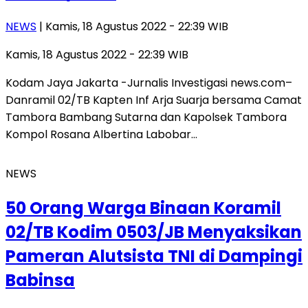
NEWS
| Kamis, 18 Agustus 2022 - 22:39 WIB
Kamis, 18 Agustus 2022 - 22:39 WIB
Kodam Jaya Jakarta -Jurnalis Investigasi news.com–
Danramil 02/TB Kapten Inf Arja Suarja bersama Camat
Tambora Bambang Sutarna dan Kapolsek Tambora
Kompol Rosana Albertina Labobar…
NEWS
50 Orang Warga Binaan Koramil
02/TB Kodim 0503/JB Menyaksikan
Pameran Alutsista TNI di Dampingi
Babinsa