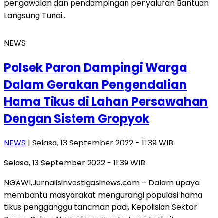
pengawalan dan pendampingan penyaluran Bantuan
Langsung Tunai…
NEWS
Polsek Paron Dampingi Warga
Dalam Gerakan Pengendalian
Hama Tikus di Lahan Persawahan
Dengan Sistem Gropyok
NEWS
| Selasa, 13 September 2022 - 11:39 WIB
Selasa, 13 September 2022 - 11:39 WIB
NGAWI,Jurnalisinvestigasinews.com – Dalam upaya
membantu masyarakat mengurangi populasi hama
tikus pengganggu tanaman padi, Kepolisian Sektor