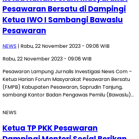
Pesawaran Bersatu di Dampingi
Ketua IWO I Sambangi Bawaslu
Pesawaran
NEWS
| Rabu, 22 November 2023 - 09:08 WIB
Rabu, 22 November 2023 - 09:08 WIB
Pesawaran Lampung Jurnalis Investigasi News Com –
Ketua Harian Forum Masyarakat Pesawaran Bersatu
(FMPB) Kabupaten Pesawaran, Saprudin Tanjung,
sambangi Kantor Badan Pengawas Pemilu (Bawaslu)…
NEWS
Ketua TP PKK Pesawaran
Dampingi Menteri Sosial Berikan