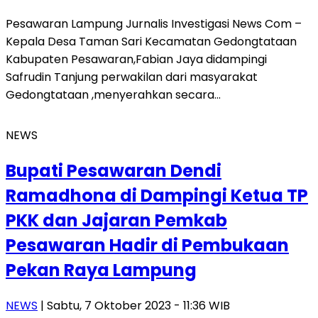
Pesawaran Lampung Jurnalis Investigasi News Com –
Kepala Desa Taman Sari Kecamatan Gedongtataan
Kabupaten Pesawaran,Fabian Jaya didampingi
Safrudin Tanjung perwakilan dari masyarakat
Gedongtataan ,menyerahkan secara…
NEWS
Bupati Pesawaran Dendi
Ramadhona di Dampingi Ketua TP
PKK dan Jajaran Pemkab
Pesawaran Hadir di Pembukaan
Pekan Raya Lampung
NEWS
| Sabtu, 7 Oktober 2023 - 11:36 WIB