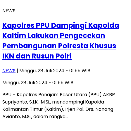
NEWS
Kapolres PPU Dampingi Kapolda
Kaltim Lakukan Pengecekan
Pembangunan Polresta Khusus
IKN dan Rusun Polri
NEWS
| Minggu, 28 Juli 2024 - 01:55 WIB
Minggu, 28 Juli 2024 - 01:55 WIB
PPU – Kapolres Penajam Paser Utara (PPU) AKBP
Supriyanto, S.I.K., M.Si., mendampingi Kapolda
Kalimantan Timur (Kaltim), Irjen Pol. Drs. Nanang
Avianto, M.Si., dalam rangka…