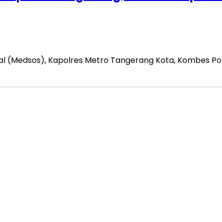
osial (Medsos), Kapolres Metro Tangerang Kota, Kombes 