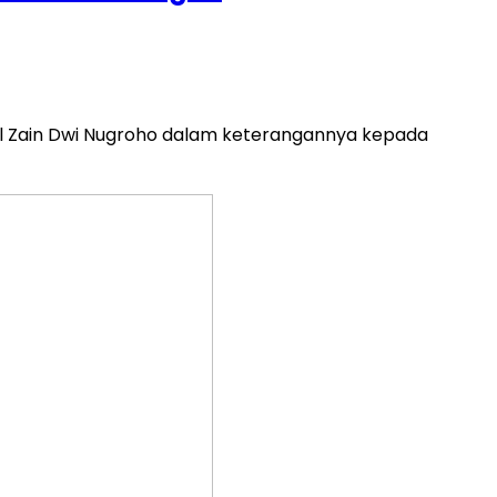
Pol Zain Dwi Nugroho dalam keterangannya kepada