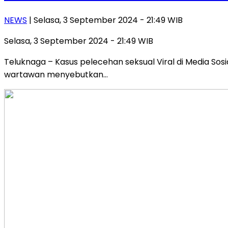
NEWS
| Selasa, 3 September 2024 - 21:49 WIB
Selasa, 3 September 2024 - 21:49 WIB
Teluknaga – Kasus pelecehan seksual Viral di Media S
wartawan menyebutkan…