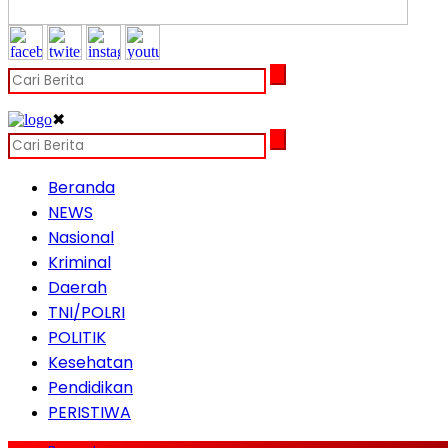
✖
Beranda
NEWS
Nasional
Kriminal
Daerah
TNI/POLRI
POLITIK
Kesehatan
Pendidikan
PERISTIWA