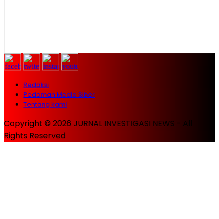
Redaksi
Pedoman Media Siber
Tentang kami
Copyright © 2026 JURNAL INVESTIGASI NEWS - All
Rights Reserved