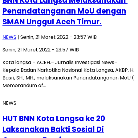
BNN Kota Langsa Melaksanakan
Penandatanganan MoU dengan
SMAN Unggul Aceh Timur.
NEWS
| Senin, 21 Maret 2022 - 23:57 WIB
Senin, 21 Maret 2022 - 23:57 WIB
Kota langsa – ACEH.– Jurnalis Investigasi News–
Kepala Badan Narkotika Nasional Kota Langsa, AKBP. H.
Basri, SH., MH., melaksanakan Penandatanganan MoU (
Memorandum of…
NEWS
HUT BNN Kota Langsa ke 20
Laksanakan Bakti Sosial Di