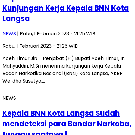
Kunjungan Kerja Kepala BNN Kota
Langsa
NEWS
| Rabu, 1 Februari 2023 - 21:25 WIB
Rabu, 1 Februari 2023 - 21:25 WIB
Aceh Timur,JiN – Penjabat (Pj) Bupati Aceh Timur, Ir.
Mahyuddin, M.Si menerima kunjungan kerja Kepala
Badan Narkotika Nasional (BNN) Kota Langsa, AKBP
Werdha Susetyo,…
NEWS
Kepala BNN Kota Langsa Sudah
mendeteksi para Bandar Narkoba,
tunggu saatnya !