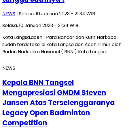
NEWS
| Selasa, 10 Januari 2023 - 21:34 WIB
Selasa, 10 Januari 2023 - 21:34 WIB
Kota Langsa,aceh -Para Bandar dan Kurir Narkoba
sudah terdeteksi di kota Langsa dan Aceh Timur oleh
Badan Narkotika Nasional ( BNN ) Kota Langsa,…
NEWS
Kepala BNN Tangsel
Mengapresiasi GMDM Steven
Jansen Atas Terselenggaranya
Legacy Open Badminton
Competition