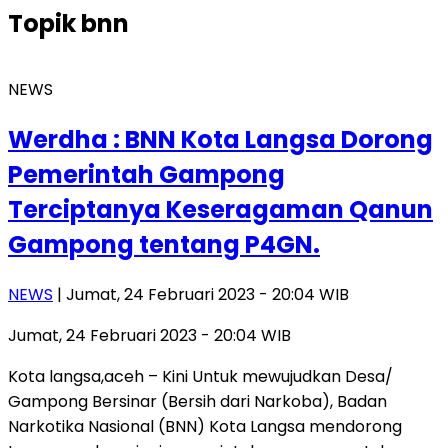
Topik
bnn
NEWS
Werdha : BNN Kota Langsa Dorong
Pemerintah Gampong
Terciptanya Keseragaman Qanun
Gampong tentang P4GN.
NEWS
| Jumat, 24 Februari 2023 - 20:04 WIB
Jumat, 24 Februari 2023 - 20:04 WIB
Kota langsa,aceh – Kini Untuk mewujudkan Desa/
Gampong Bersinar (Bersih dari Narkoba), Badan
Narkotika Nasional (BNN) Kota Langsa mendorong