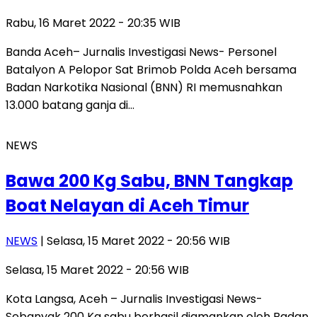
Rabu, 16 Maret 2022 - 20:35 WIB
Banda Aceh– Jurnalis Investigasi News- Personel
Batalyon A Pelopor Sat Brimob Polda Aceh bersama
Badan Narkotika Nasional (BNN) RI memusnahkan
13.000 batang ganja di…
NEWS
Bawa 200 Kg Sabu, BNN Tangkap
Boat Nelayan di Aceh Timur
NEWS
| Selasa, 15 Maret 2022 - 20:56 WIB
Selasa, 15 Maret 2022 - 20:56 WIB
Kota Langsa, Aceh – Jurnalis Investigasi News-
Sebanyak 200 Kg sabu berhasil diamankan oleh Badan