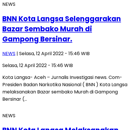
NEWS
BNN Kota Langsa Selenggarakan
Bazar Sembako Murah di
Gampong Bersinar.
NEWS
| Selasa, 12 April 2022 - 15:46 WIB
Selasa, 12 April 2022 - 15:46 WIB
Kota Langsa- Aceh – Jurnalis Investigasi news. Com-
Presiden Badan Narkotika Nasional ( BNN ) Kota Langsa
melaksanakan Bazar sembako Murah di Gampong
Bersinar (…
NEWS