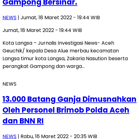
Gampong Bersinar.
NEWS
| Jumat, 18 Maret 2022 - 19:44 WIB
Jumat, 18 Maret 2022 - 19:44 WIB
Kota Langsa – Jurnalis Investigasi News- Aceh
Geuchik/ kepala Desa Alue merbau kecamatan
Langsa timur kota Langsa, Zakaria Nasution beserta
perangkat Gampong dan warga…
NEWS
13.000 Batang Ganja Dimusnahkan
Oleh Personel Brimob Polda Aceh
dan BNN RI
NEWS
| Rabu, 16 Maret 2022 - 20:35 WIB