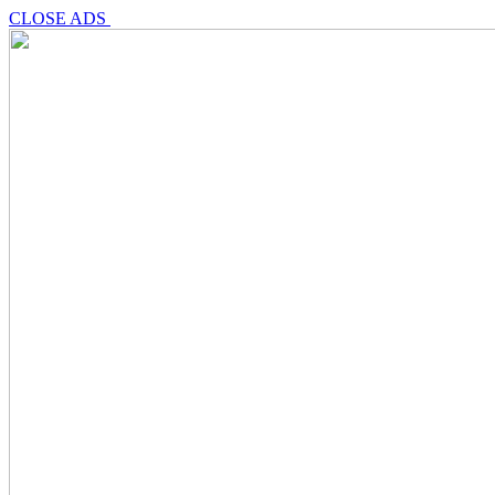
CLOSE ADS