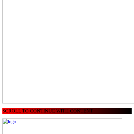
SCROLL TO CONTINUE WITH CONTENT