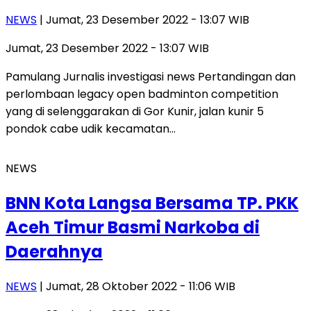
NEWS
| Jumat, 23 Desember 2022 - 13:07 WIB
Jumat, 23 Desember 2022 - 13:07 WIB
Pamulang Jurnalis investigasi news Pertandingan dan
perlombaan legacy open badminton competition
yang di selenggarakan di Gor Kunir, jalan kunir 5
pondok cabe udik kecamatan…
NEWS
BNN Kota Langsa Bersama TP. PKK
Aceh Timur Basmi Narkoba di
Daerahnya
NEWS
| Jumat, 28 Oktober 2022 - 11:06 WIB