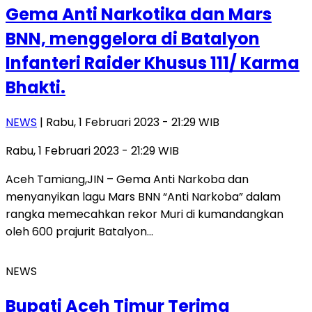
Gema Anti Narkotika dan Mars
BNN, menggelora di Batalyon
Infanteri Raider Khusus 111/ Karma
Bhakti.
NEWS
| Rabu, 1 Februari 2023 - 21:29 WIB
Rabu, 1 Februari 2023 - 21:29 WIB
Aceh Tamiang,JIN – Gema Anti Narkoba dan
menyanyikan lagu Mars BNN “Anti Narkoba” dalam
rangka memecahkan rekor Muri di kumandangkan
oleh 600 prajurit Batalyon…
NEWS
Bupati Aceh Timur Terima