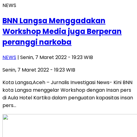
NEWS
BNN Langsa Menggadakan
Workshop Media juga Berperan
peranggi narkoba
NEWS
| Senin, 7 Maret 2022 - 19:23 WIB
Senin, 7 Maret 2022 - 19:23 WIB
Kota Langsa,Aceh – Jurnalis Investigasi News- Kini BNN
kota Langsa menggelar Workshop dengan Insan pers
di Aula Hotel Kartika dalam penguatan kapasitas insan
pers…