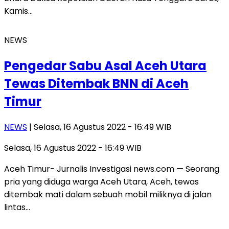
Kamis…
NEWS
Pengedar Sabu Asal Aceh Utara
Tewas Ditembak BNN di Aceh
Timur
NEWS
| Selasa, 16 Agustus 2022 - 16:49 WIB
Selasa, 16 Agustus 2022 - 16:49 WIB
Aceh Timur- Jurnalis Investigasi news.com — Seorang
pria yang diduga warga Aceh Utara, Aceh, tewas
ditembak mati dalam sebuah mobil miliknya di jalan
lintas…