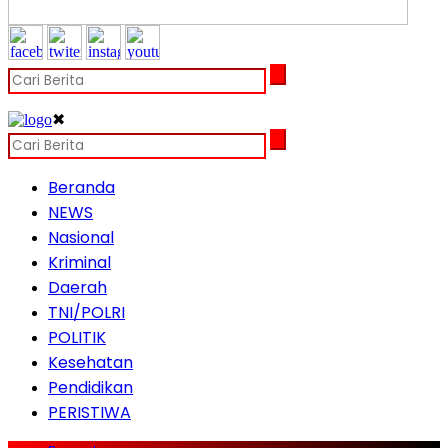
✖
Beranda
NEWS
Nasional
Kriminal
Daerah
TNI/POLRI
POLITIK
Kesehatan
Pendidikan
PERISTIWA