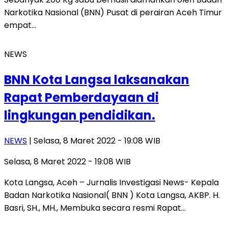
Narkotika Nasional (BNN) Pusat di perairan Aceh Timur
empat…
NEWS
BNN Kota Langsa laksanakan
Rapat Pemberdayaan di
lingkungan pendidikan.
NEWS
| Selasa, 8 Maret 2022 - 19:08 WIB
Selasa, 8 Maret 2022 - 19:08 WIB
Kota Langsa, Aceh – Jurnalis Investigasi News- Kepala
Badan Narkotika Nasional( BNN ) Kota Langsa, AKBP. H.
Basri, SH., MH., Membuka secara resmi Rapat…