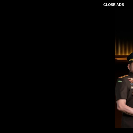
CLOSE ADS