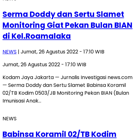
Serma Doddy dan Sertu Slamet
Monitoring Giat Pekan Bulan BIAN
di Kel.Roamalaka
NEWS
| Jumat, 26 Agustus 2022 - 17:10 WIB
Jumat, 26 Agustus 2022 - 17:10 WIB
Kodam Jaya Jakarta — Jurnalis Investigasi news.com
— Serma Doddy dan Sertu Slamet Babinsa Koramil
02/TB Kodim 0503/JB Monitoring Pekan BIAN (Bulan
Imunisasi Anak…
NEWS
Babinsa Koramil 02/TB Kodim