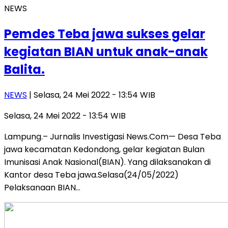
NEWS
Pemdes Teba jawa sukses gelar
kegiatan BIAN untuk anak-anak
Balita.
NEWS
| Selasa, 24 Mei 2022 - 13:54 WIB
Selasa, 24 Mei 2022 - 13:54 WIB
Lampung.– Jurnalis Investigasi News.Com— Desa Teba
jawa kecamatan Kedondong, gelar kegiatan Bulan
Imunisasi Anak Nasional(BIAN). Yang dilaksanakan di
Kantor desa Teba jawa.Selasa(24/05/2022)
Pelaksanaan BIAN…