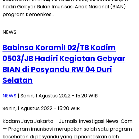
hadiri Gebyar Bulan Imunisasi Anak Nasional (BIAN)
program Kemenkes…
NEWS
Babinsa Koramil 02/TB Kodim
0503/JB Hadiri Kegiatan Gebyar
BIAN di Posyandu RW 04 Duri
Selatan
NEWS
| Senin, 1 Agustus 2022 - 15:20 WIB
Senin, 1 Agustus 2022 - 15:20 WIB
Kodam Jaya Jakarta – Jurnalis Investigasi News. Com
— Program imunisasi merupakan salah satu program
kesehatan di posyandu yang diprioritaskan oleh