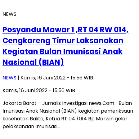
NEWS
Posyandu Mawar 1 ,RT 04 RW 014,
Cengkareng Timur Laksanakan
Kegiatan Bulan Imunisasi Anak
Nasional (BIAN)
NEWS
| Kamis, 16 Juni 2022 - 15:56 WIB
Kamis, 16 Juni 2022 - 15:56 WIB
Jakarta Barat – Jurnalis Investigasi news.Com– Bulan
Imunisasi Anak Nasional (BIAN) kegiatan pemeriksaan
kesehatan Balita, Ketua RT 04 /014 Bp Marwin gelar
pelaksanaan Imunisasi…