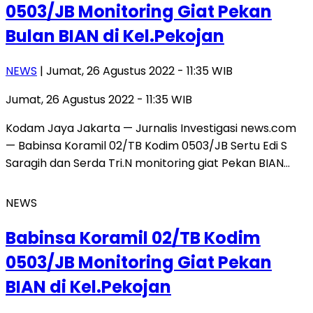
0503/JB Monitoring Giat Pekan
Bulan BIAN di Kel.Pekojan
NEWS
| Jumat, 26 Agustus 2022 - 11:35 WIB
Jumat, 26 Agustus 2022 - 11:35 WIB
Kodam Jaya Jakarta — Jurnalis Investigasi news.com
— Babinsa Koramil 02/TB Kodim 0503/JB Sertu Edi S
Saragih dan Serda Tri.N monitoring giat Pekan BIAN…
NEWS
Babinsa Koramil 02/TB Kodim
0503/JB Monitoring Giat Pekan
BIAN di Kel.Pekojan