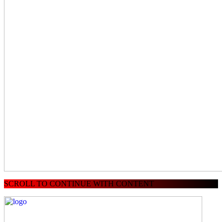
SCROLL TO CONTINUE WITH CONTENT