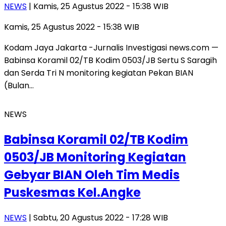
NEWS
| Kamis, 25 Agustus 2022 - 15:38 WIB
Kamis, 25 Agustus 2022 - 15:38 WIB
Kodam Jaya Jakarta -Jurnalis Investigasi news.com —
Babinsa Koramil 02/TB Kodim 0503/JB Sertu S Saragih
dan Serda Tri N monitoring kegiatan Pekan BIAN
(Bulan…
NEWS
Babinsa Koramil 02/TB Kodim
0503/JB Monitoring Kegiatan
Gebyar BIAN Oleh Tim Medis
Puskesmas Kel.Angke
NEWS
| Sabtu, 20 Agustus 2022 - 17:28 WIB