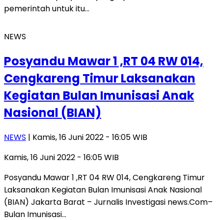
pemerintah untuk itu…
NEWS
Posyandu Mawar 1 ,RT 04 RW 014,
Cengkareng Timur Laksanakan
Kegiatan Bulan Imunisasi Anak
Nasional (BIAN)
NEWS
| Kamis, 16 Juni 2022 - 16:05 WIB
Kamis, 16 Juni 2022 - 16:05 WIB
Posyandu Mawar 1 ,RT 04 RW 014, Cengkareng Timur
Laksanakan Kegiatan Bulan Imunisasi Anak Nasional
(BIAN) Jakarta Barat – Jurnalis Investigasi news.Com–
Bulan Imunisasi…