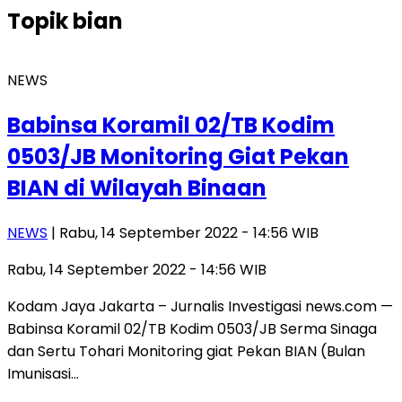
Topik
bian
NEWS
Babinsa Koramil 02/TB Kodim
0503/JB Monitoring Giat Pekan
BIAN di Wilayah Binaan
NEWS
| Rabu, 14 September 2022 - 14:56 WIB
Rabu, 14 September 2022 - 14:56 WIB
Kodam Jaya Jakarta – Jurnalis Investigasi news.com —
Babinsa Koramil 02/TB Kodim 0503/JB Serma Sinaga
dan Sertu Tohari Monitoring giat Pekan BIAN (Bulan
Imunisasi…