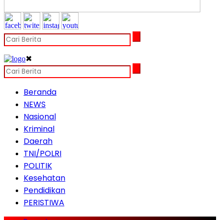
✖
Beranda
NEWS
Nasional
Kriminal
Daerah
TNI/POLRI
POLITIK
Kesehatan
Pendidikan
PERISTIWA