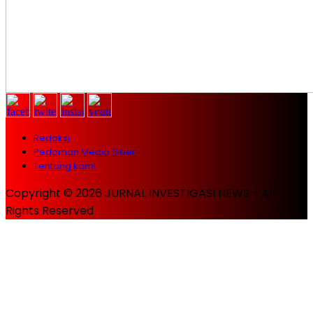
Redaksi
Pedoman Media Siber
Tentang kami
Copyright © 2026 JURNAL INVESTIGASI NEWS - All
Rights Reserved