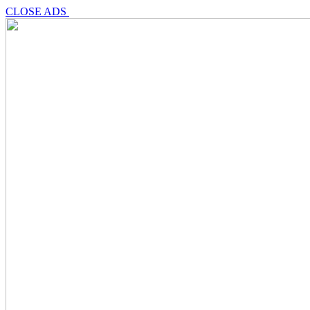
CLOSE ADS