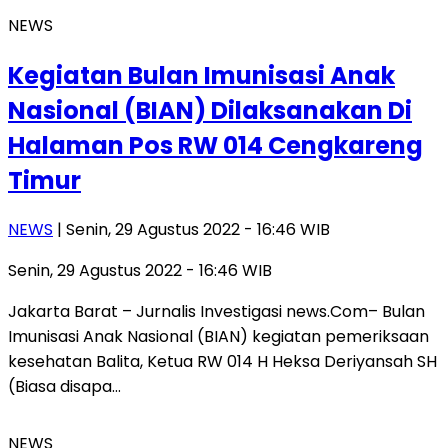
NEWS
Kegiatan Bulan Imunisasi Anak
Nasional (BIAN) Dilaksanakan Di
Halaman Pos RW 014 Cengkareng
Timur
NEWS
| Senin, 29 Agustus 2022 - 16:46 WIB
Senin, 29 Agustus 2022 - 16:46 WIB
Jakarta Barat – Jurnalis Investigasi news.Com– Bulan
Imunisasi Anak Nasional (BIAN) kegiatan pemeriksaan
kesehatan Balita, Ketua RW 014 H Heksa Deriyansah SH
(Biasa disapa…
NEWS