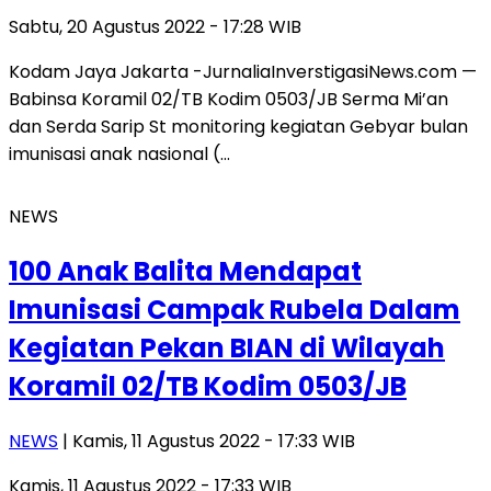
Sabtu, 20 Agustus 2022 - 17:28 WIB
Kodam Jaya Jakarta -JurnaliaInverstigasiNews.com —
Babinsa Koramil 02/TB Kodim 0503/JB Serma Mi’an
dan Serda Sarip St monitoring kegiatan Gebyar bulan
imunisasi anak nasional (…
NEWS
100 Anak Balita Mendapat
Imunisasi Campak Rubela Dalam
Kegiatan Pekan BIAN di Wilayah
Koramil 02/TB Kodim 0503/JB
NEWS
| Kamis, 11 Agustus 2022 - 17:33 WIB
Kamis, 11 Agustus 2022 - 17:33 WIB