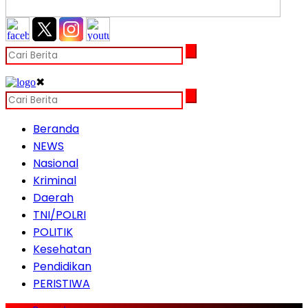
✖
Beranda
NEWS
Nasional
Kriminal
Daerah
TNI/POLRI
POLITIK
Kesehatan
Pendidikan
PERISTIWA