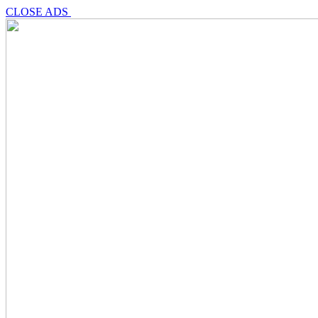
CLOSE ADS