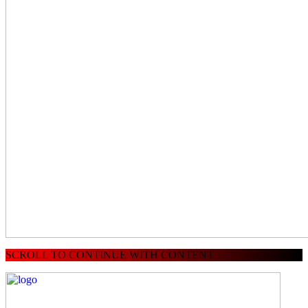
SCROLL TO CONTINUE WITH CONTENT