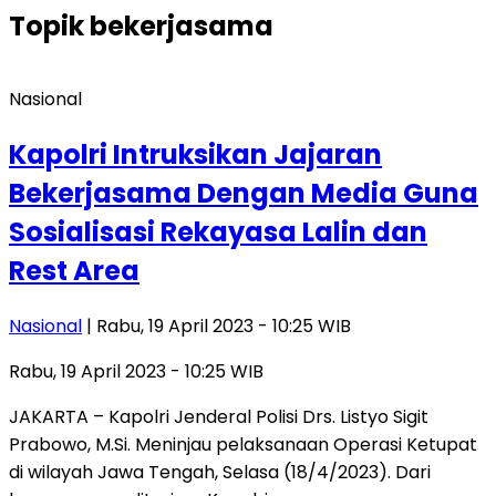
Topik
bekerjasama
Nasional
Kapolri Intruksikan Jajaran
Bekerjasama Dengan Media Guna
Sosialisasi Rekayasa Lalin dan
Rest Area
Nasional
| Rabu, 19 April 2023 - 10:25 WIB
Rabu, 19 April 2023 - 10:25 WIB
JAKARTA – Kapolri Jenderal Polisi Drs. Listyo Sigit
Prabowo, M.Si. Meninjau pelaksanaan Operasi Ketupat
di wilayah Jawa Tengah, Selasa (18/4/2023). Dari