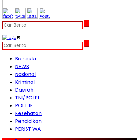
✖
Beranda
NEWS
Nasional
Kriminal
Daerah
TNI/POLRI
POLITIK
Kesehatan
Pendidikan
PERISTIWA