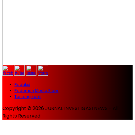
Redaksi
Pedoman Media Siber
Tentang kami
Copyright © 2026 JURNAL INVESTIGASI NEWS - All
Rights Reserved