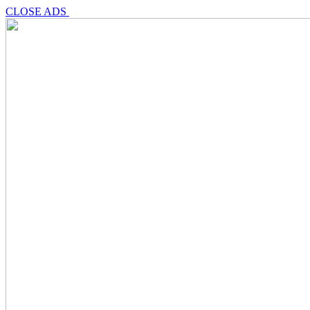
CLOSE ADS