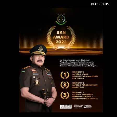
CLOSE ADS