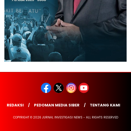
REDAKSI
PEDOMAN MEDIA SIBER
TENTANG KAMI
COPYRIGHT © 2026 JURNAL INVESTIGASI NEWS - ALL RIGHTS RESERVED