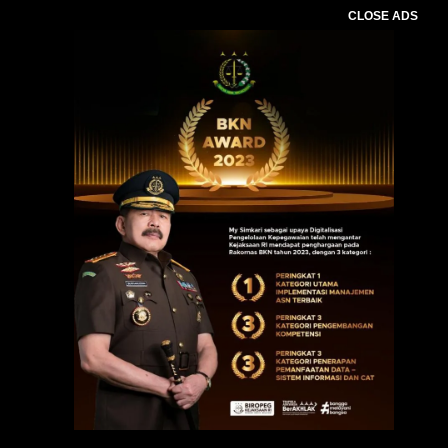
CLOSE ADS