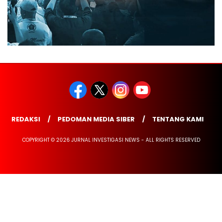
REDAKSI
PEDOMAN MEDIA SIBER
TENTANG KAMI
COPYRIGHT © 2026 JURNAL INVESTIGASI NEWS - ALL RIGHTS RESERVED