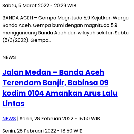
Sabtu, 5 Maret 2022 - 20:29 WIB
BANDA ACEH – Gempa Magnitudo 5,9 Kejutkan Warga
Banda Aceh. Gempa bumi dengan magnitudo 5,9
mengguncang Banda Aceh dan wilayah sekitar, Sabtu
(5/3/2022). Gempa…
NEWS
Jalan Medan – Banda Aceh
Terendam Banjir, Babinsa 09
kodim 0104 Amankan Arus Lalu
Lintas
NEWS
| Senin, 28 Februari 2022 - 18:50 WIB
Senin, 28 Februari 2022 - 18:50 WIB