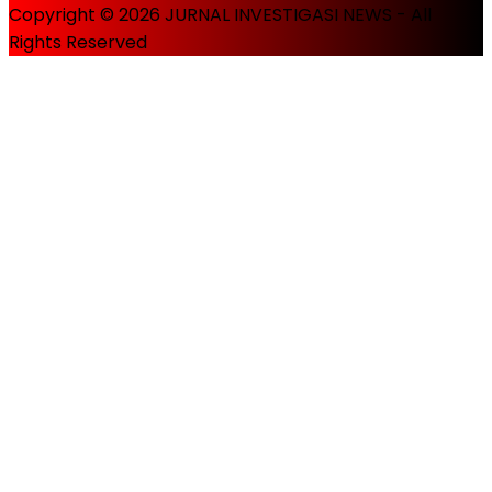
Copyright © 2026 JURNAL INVESTIGASI NEWS - All
Rights Reserved