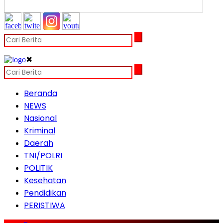
✖
Beranda
NEWS
Nasional
Kriminal
Daerah
TNI/POLRI
POLITIK
Kesehatan
Pendidikan
PERISTIWA