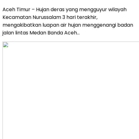
Aceh Timur – Hujan deras yang mengguyur wilayah
Kecamatan Nurussalam 3 hari terakhir,
mengakibatkan luapan air hujan menggenangi badan
jalan lintas Medan Banda Aceh…