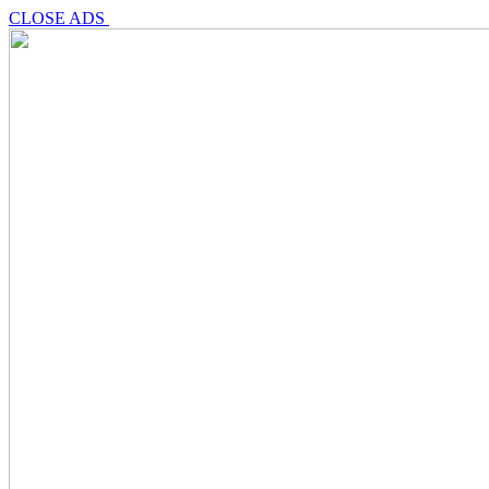
CLOSE ADS