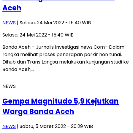
Aceh
NEWS
| Selasa, 24 Mei 2022 - 15:40 WIB
Selasa, 24 Mei 2022 - 15:40 WIB
Banda Aceh – Jurnalis Investigasi news.Com– Dalam
rangka melihat proses penerapan parkir non tunai,
Dihub dan Trans Langsa melakukan kunjungan studi ke
Banda Aceh,…
NEWS
Gempa Magnitudo 5,9 Kejutkan
Warga Banda Aceh
NEWS
| Sabtu, 5 Maret 2022 - 20:29 WIB