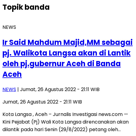
Topik
banda
NEWS
Ir Said Mahdum Majid,MM sebagai
pj. Walikota Langsa akan di Lantik
oleh pj.gubernur Aceh di Banda
Aceh
NEWS
| Jumat, 26 Agustus 2022 - 21:11 WIB
Jumat, 26 Agustus 2022 - 21:11 WIB
Kota Langsa , Aceh – Jurnalis Investigasi news.com —
Kini Pejabat (Pj) Wali Kota Langsa direncanakan akan
dilantik pada hari Senin (29/8/2022) petang oleh…