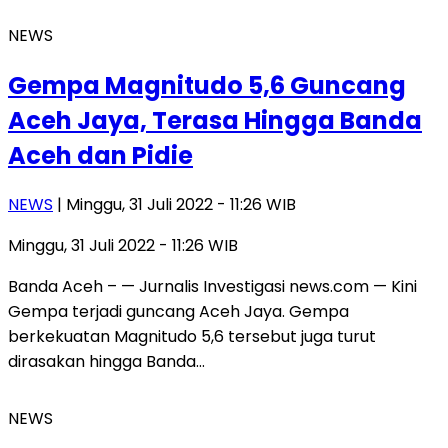
NEWS
Gempa Magnitudo 5,6 Guncang
Aceh Jaya, Terasa Hingga Banda
Aceh dan Pidie
NEWS
| Minggu, 31 Juli 2022 - 11:26 WIB
Minggu, 31 Juli 2022 - 11:26 WIB
Banda Aceh – — Jurnalis Investigasi news.com — Kini
Gempa terjadi guncang Aceh Jaya. Gempa
berkekuatan Magnitudo 5,6 tersebut juga turut
dirasakan hingga Banda…
NEWS