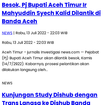
Besok, Pj Bupati Aceh Timur Ir
Mahyuddin Syech Kalid Dilantik di
Banda Aceh
NEWS
| Rabu, 13 Juli 2022 - 22:03 WIB
Rabu, 13 Juli 2022 - 22:03 WIB
Aceh Timur – jurnalis Investigasi news.com — Pejabat
(Pj) Bupati Aceh Timur akan dilantik besok, Kamis
(14/7/2922). Kabarnya, prosesi pelantikan akan
dilakukan langsung oleh…
NEWS
Kunjungan Study Dishub dengan
Trans Langsa ke Dishub Banda