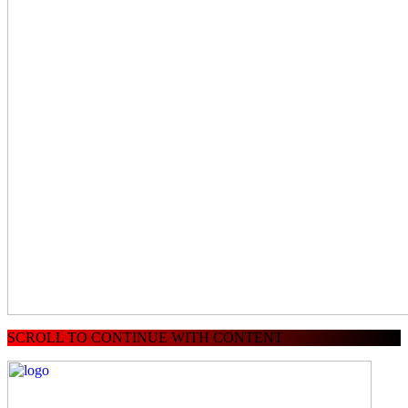
SCROLL TO CONTINUE WITH CONTENT