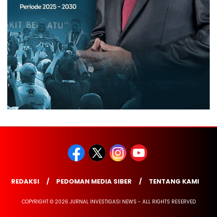
REDAKSI
PEDOMAN MEDIA SIBER
TENTANG KAMI
COPYRIGHT © 2026 JURNAL INVESTIGASI NEWS - ALL RIGHTS RESERVED