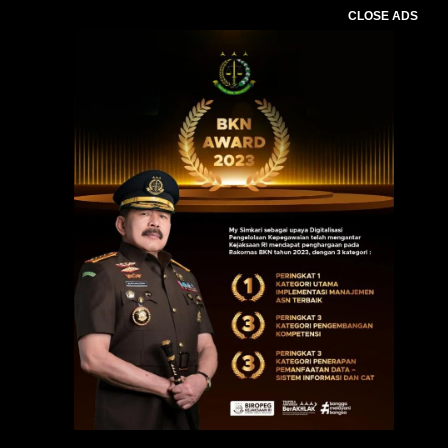
CLOSE ADS