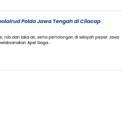
olairud Polda Jawa Tengah di Cilacap
 rob dan laka air, serta pertolongan di wilayah pesisir Jawa
melaksanakan Apel Siaga…