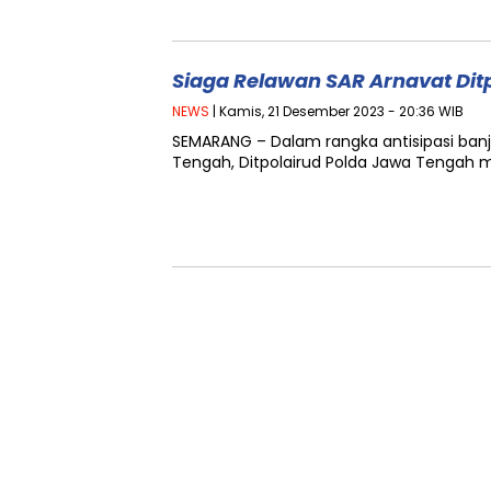
Siaga Relawan SAR Arnavat Ditp
NEWS
| Kamis, 21 Desember 2023 - 20:36 WIB
SEMARANG – Dalam rangka antisipasi banjir,
Tengah, Ditpolairud Polda Jawa Tengah 