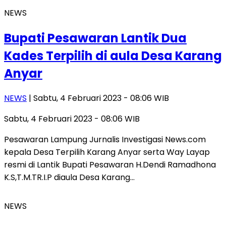
NEWS
Bupati Pesawaran Lantik Dua
Kades Terpilih di aula Desa Karang
Anyar
NEWS
| Sabtu, 4 Februari 2023 - 08:06 WIB
Sabtu, 4 Februari 2023 - 08:06 WIB
Pesawaran Lampung Jurnalis Investigasi News.com
kepala Desa Terpilih Karang Anyar serta Way Layap
resmi di Lantik Bupati Pesawaran H.Dendi Ramadhona
K.S,T.M.TR.I.P diaula Desa Karang…
NEWS