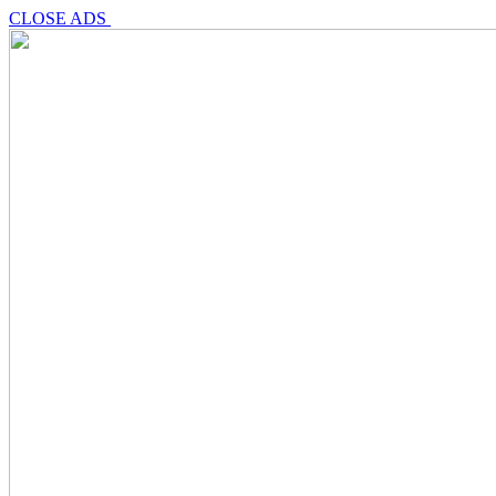
CLOSE ADS