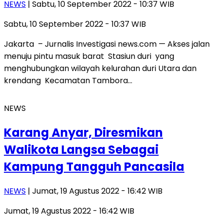
NEWS
| Sabtu, 10 September 2022 - 10:37 WIB
Sabtu, 10 September 2022 - 10:37 WIB
Jakarta – Jurnalis Investigasi news.com — Akses jalan
menuju pintu masuk barat Stasiun duri yang
menghubungkan wilayah kelurahan duri Utara dan
krendang Kecamatan Tambora…
NEWS
Karang Anyar, Diresmikan
Walikota Langsa Sebagai
Kampung Tangguh Pancasila
NEWS
| Jumat, 19 Agustus 2022 - 16:42 WIB
Jumat, 19 Agustus 2022 - 16:42 WIB