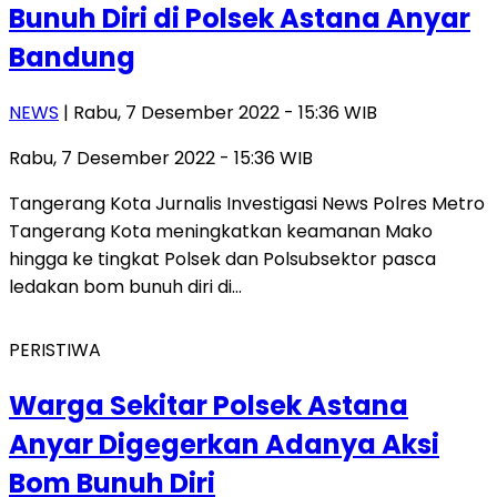
Bunuh Diri di Polsek Astana Anyar
Bandung
NEWS
| Rabu, 7 Desember 2022 - 15:36 WIB
Rabu, 7 Desember 2022 - 15:36 WIB
Tangerang Kota Jurnalis Investigasi News Polres Metro
Tangerang Kota meningkatkan keamanan Mako
hingga ke tingkat Polsek dan Polsubsektor pasca
ledakan bom bunuh diri di…
PERISTIWA
Warga Sekitar Polsek Astana
Anyar Digegerkan Adanya Aksi
Bom Bunuh Diri