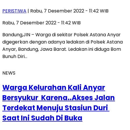
PERISTIWA
| Rabu, 7 Desember 2022 - 11:42 WIB
Rabu, 7 Desember 2022 - 11:42 WIB
Bandung,JIN – Warga di sekitar Polsek Astana Anyar
digegerkan dengan adanya ledakan di Polsek Astana
Anyar, Bandung, Jawa Barat. Ledakan ini diduga Bom
Bunuh Diri…
NEWS
Warga Kelurahan Kali Anyar
Bersyukur Karena..Akses Jalan
Terdekat Menuju Stasiun Duri
Saat Ini Sudah Di Buka