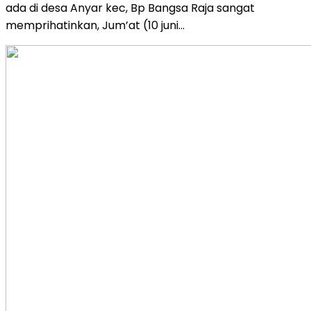
ada di desa Anyar kec, Bp Bangsa Raja sangat
memprihatinkan, Jum’at (10 juni…