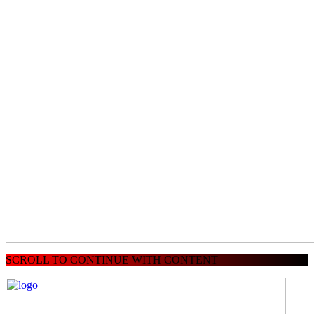
SCROLL TO CONTINUE WITH CONTENT