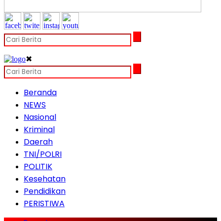
✖
Beranda
NEWS
Nasional
Kriminal
Daerah
TNI/POLRI
POLITIK
Kesehatan
Pendidikan
PERISTIWA