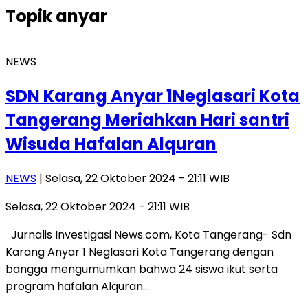
Topik
anyar
NEWS
SDN Karang Anyar 1Neglasari Kota
Tangerang Meriahkan Hari santri
Wisuda Hafalan Alquran
NEWS
| Selasa, 22 Oktober 2024 - 21:11 WIB
Selasa, 22 Oktober 2024 - 21:11 WIB
Jurnalis Investigasi News.com, Kota Tangerang- Sdn
Karang Anyar 1 Neglasari Kota Tangerang dengan
bangga mengumumkan bahwa 24 siswa ikut serta
program hafalan Alquran…