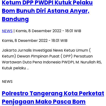
Ketum DPP PWDPI Kutuk Pelaku
Bom Bunuh Diri Astana Anyar,
Bandung
NEWS
| Kamis, 8 Desember 2022 - 18:01 WIB
Kamis, 8 Desember 2022 - 18:01 WIB
Jakarta Jurnalis Investigasi News Ketua Umum (
Ketum) Dewan Pimpinan Pusat ( DPP) Persatuan
Wartawan Duta Pena Indonesia PWDPI, M. Nurullah RS,
Kutuk pelaku …
NEWS
Polrestro Tangerang Kota Perketat
Penjagaan Mako Pasca Bom