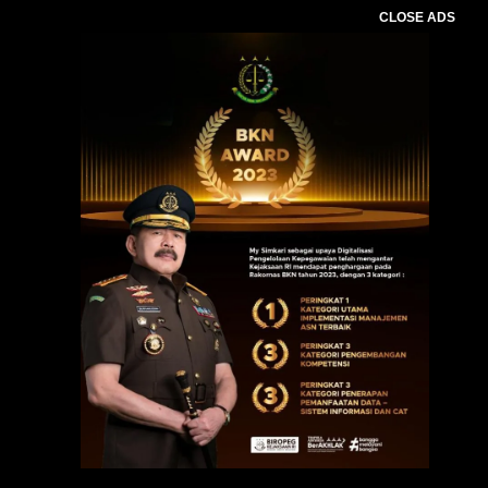
CLOSE ADS