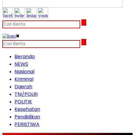
✖
Beranda
NEWS
Nasional
Kriminal
Daerah
TNI/POLRI
POLITIK
Kesehatan
Pendidikan
PERISTIWA