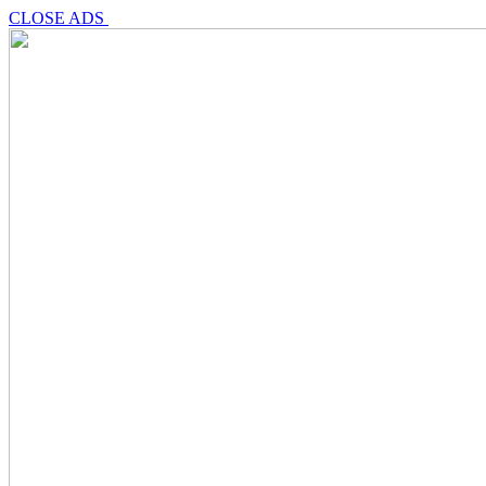
CLOSE ADS