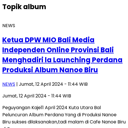
Topik
album
NEWS
Ketua DPW MIO Bali Media
Independen Online Provinsi Bali
Menghadiri la Launching Perdana
Produksi Album Nanoe Biru
NEWS
| Jumat, 12 April 2024 - 11:44 WIB
Jumat, 12 April 2024 - 11:44 WIB
Peguyangan Kaje11 April 2024 Kuta Utara Bal
Peluncuran Album Perdana Yang di Produksi Nanoe
Biru sukses dilaksanakan,tadi malam di Cafe Nanoe Biru