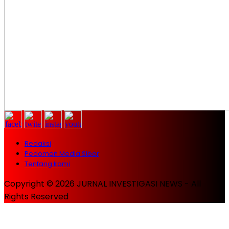
Redaksi
Pedoman Media Siber
Tentang kami
Copyright © 2026 JURNAL INVESTIGASI NEWS - All
Rights Reserved