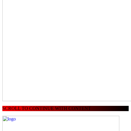
SCROLL TO CONTINUE WITH CONTENT