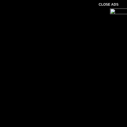
CLOSE ADS