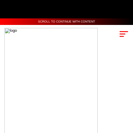
SCROLL TO CONTINUE WITH CONTENT