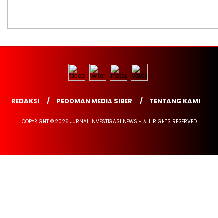
REDAKSI
PEDOMAN MEDIA SIBER
TENTANG KAMI
COPYRIGHT © 2026 JURNAL INVESTIGASI NEWS - ALL RIGHTS RESERVED