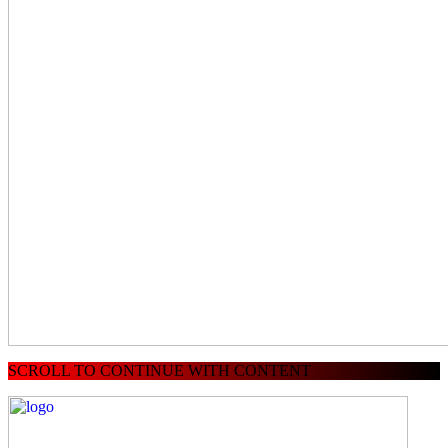
SCROLL TO CONTINUE WITH CONTENT