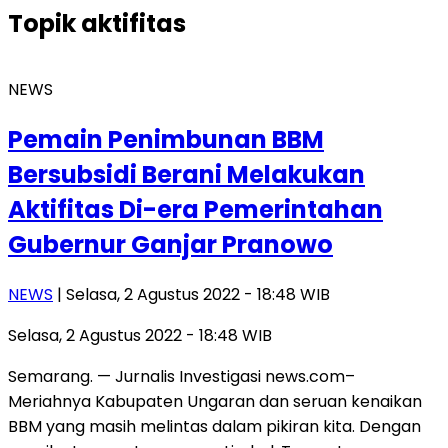
Topik
aktifitas
NEWS
Pemain Penimbunan BBM
Bersubsidi Berani Melakukan
Aktifitas Di-era Pemerintahan
Gubernur Ganjar Pranowo
NEWS
| Selasa, 2 Agustus 2022 - 18:48 WIB
Selasa, 2 Agustus 2022 - 18:48 WIB
Semarang. — Jurnalis Investigasi news.com–
Meriahnya Kabupaten Ungaran dan seruan kenaikan
BBM yang masih melintas dalam pikiran kita. Dengan