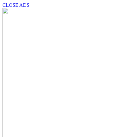
CLOSE ADS