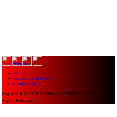
Redaksi
Pedoman Media Siber
Tentang kami
Copyright © 2026 JURNAL INVESTIGASI NEWS - All
Rights Reserved