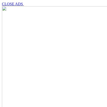
CLOSE ADS