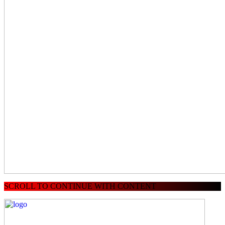
SCROLL TO CONTINUE WITH CONTENT