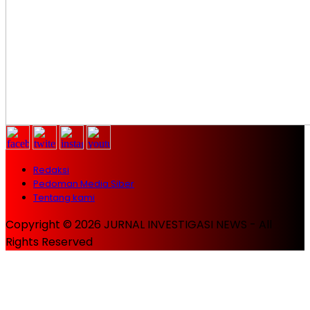
Redaksi
Pedoman Media Siber
Tentang kami
Copyright © 2026 JURNAL INVESTIGASI NEWS - All
Rights Reserved