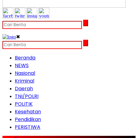
✖
Beranda
NEWS
Nasional
Kriminal
Daerah
TNI/POLRI
POLITIK
Kesehatan
Pendidikan
PERISTIWA