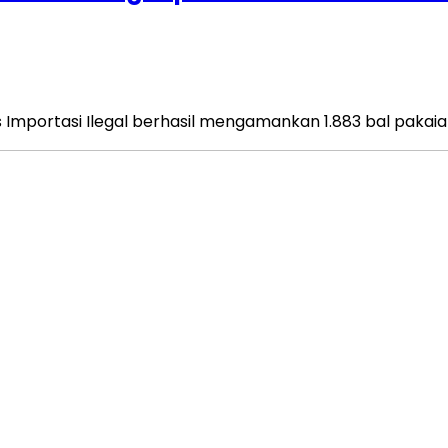
mportasi Ilegal berhasil mengamankan 1.883 bal pakaian 