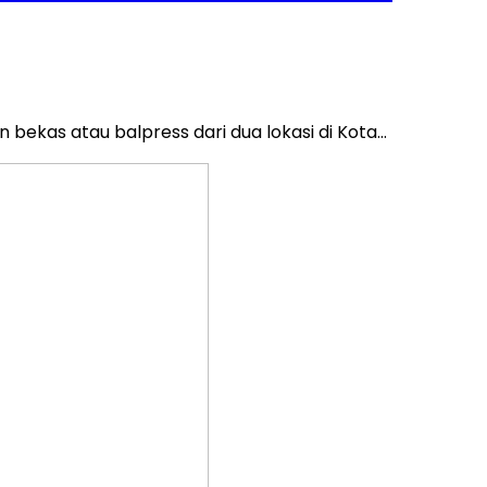
bekas atau balpress dari dua lokasi di Kota…