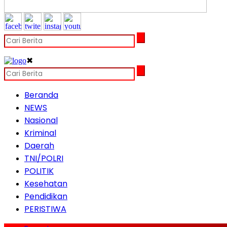
✖
Beranda
NEWS
Nasional
Kriminal
Daerah
TNI/POLRI
POLITIK
Kesehatan
Pendidikan
PERISTIWA