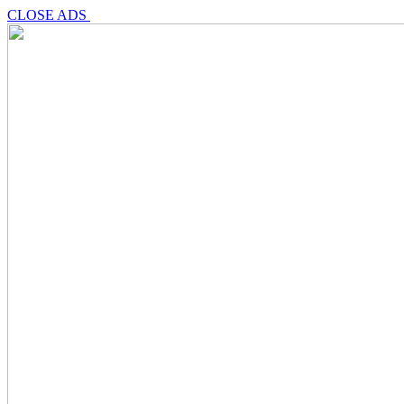
CLOSE ADS