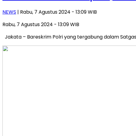
NEWS
| Rabu, 7 Agustus 2024 - 13:09 WIB
Rabu, 7 Agustus 2024 - 13:09 WIB
Jakata – Bareskrim Polri yang tergabung dalam Satgas I