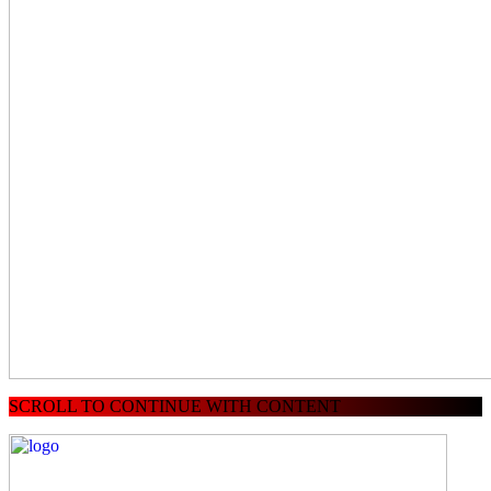
SCROLL TO CONTINUE WITH CONTENT