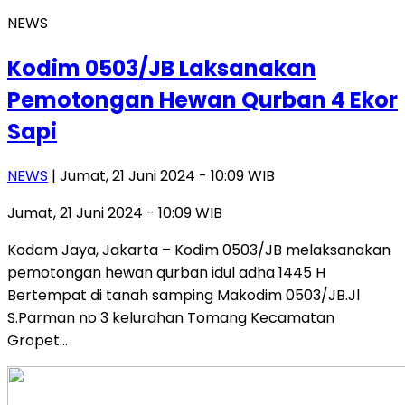
NEWS
Kodim 0503/JB Laksanakan
Pemotongan Hewan Qurban 4 Ekor
Sapi
NEWS
| Jumat, 21 Juni 2024 - 10:09 WIB
Jumat, 21 Juni 2024 - 10:09 WIB
Kodam Jaya, Jakarta – Kodim 0503/JB melaksanakan
pemotongan hewan qurban idul adha 1445 H
Bertempat di tanah samping Makodim 0503/JB.Jl
S.Parman no 3 kelurahan Tomang Kecamatan
Gropet…