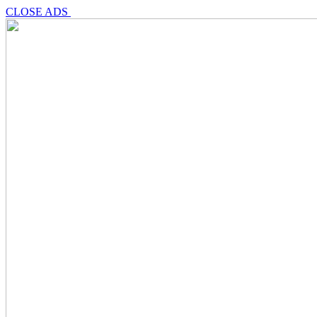
CLOSE ADS