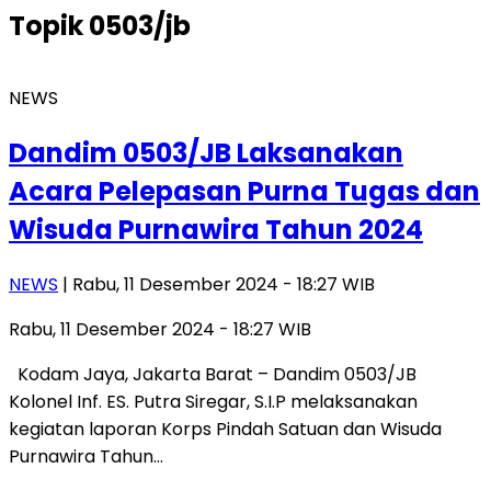
Topik
0503/jb
NEWS
Dandim 0503/JB Laksanakan
Acara Pelepasan Purna Tugas dan
Wisuda Purnawira Tahun 2024
NEWS
| Rabu, 11 Desember 2024 - 18:27 WIB
Rabu, 11 Desember 2024 - 18:27 WIB
Kodam Jaya, Jakarta Barat – Dandim 0503/JB
Kolonel Inf. ES. Putra Siregar, S.I.P melaksanakan
kegiatan laporan Korps Pindah Satuan dan Wisuda
Purnawira Tahun…