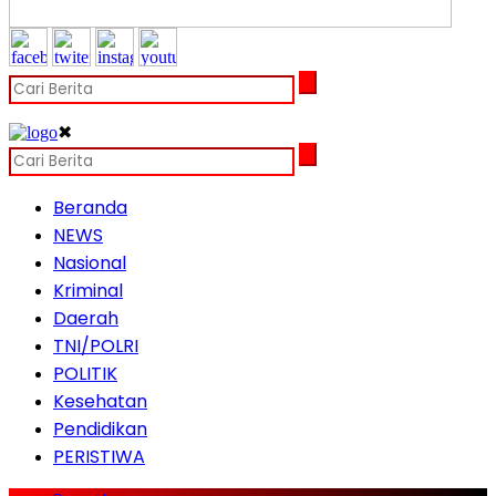
✖
Beranda
NEWS
Nasional
Kriminal
Daerah
TNI/POLRI
POLITIK
Kesehatan
Pendidikan
PERISTIWA