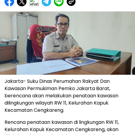
Jakarta- Suku Dinas Perumahan Rakyat Dan
Kawasan Permukiman Pemko Jakarta Barat,
berencana akan melakukan penataan kawasan
dilingkungan wilayah RW 11, Kelurahan Kapuk
Kecamatan Cengkareng.
Rencana penataan kawasan di lingkungan RW 11,
Kelurahan Kapuk Kecamatan Cengkareng, akan