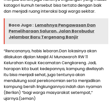
katagori kumuh tersebut bisa tertata dengan baik
dan menjadi ruang interaksi bagi warga sekitar.
Baca Juga :
Lemahnya Pengawasan Dan
Pemeliharaan Saluran, Jalan Borobudur
Jelambar Baru Tergenang Banjir
“Rencananya, habis lebaran.Dan lokasinya akan
dilakukan dijalan Masjid Al Munawaroh RW 11
Kelurahan Kapuk Kecamatan Cengkareng. Jadi,
harapan kita buat kedepannya, kampung diwilayah
itu bisa menjadi sehat, juga tentunya akan
mendukung soal perekonomian serta menjadikan
kampung bersih lingkungannya indah dan nyaman
(Berlian) “bagi warga masyarakat setempat,”
ujarnya.(Leman)