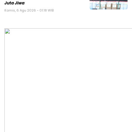
Juta Jiwa
Kamis, 6 Agu 2026 - 01:18 WIB