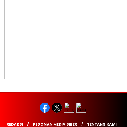
REDAKSI
PEDOMAN MEDIA SIBER
TENTANG KAMI