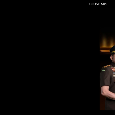
CLOSE ADS