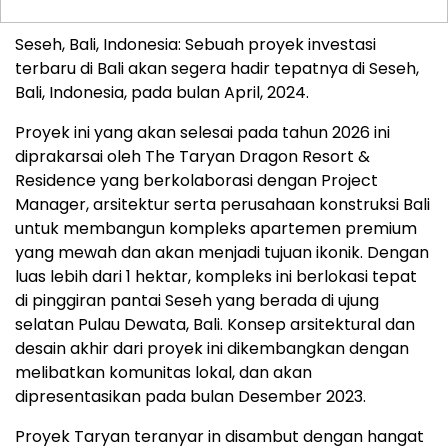
Seseh, Bali, Indonesia: Sebuah proyek investasi
terbaru di Bali akan segera hadir tepatnya di Seseh,
Bali, Indonesia, pada bulan April, 2024.
Proyek ini yang akan selesai pada tahun 2026 ini
diprakarsai oleh The Taryan Dragon Resort &
Residence yang berkolaborasi dengan Project
Manager, arsitektur serta perusahaan konstruksi Bali
untuk membangun kompleks apartemen premium
yang mewah dan akan menjadi tujuan ikonik. Dengan
luas lebih dari 1 hektar, kompleks ini berlokasi tepat
di pinggiran pantai Seseh yang berada di ujung
selatan Pulau Dewata, Bali. Konsep arsitektural dan
desain akhir dari proyek ini dikembangkan dengan
melibatkan komunitas lokal, dan akan
dipresentasikan pada bulan Desember 2023.
Proyek Taryan teranyar in disambut dengan hangat