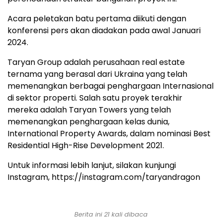
Acara peletakan batu pertama diikuti dengan
konferensi pers akan diadakan pada awal Januari
2024.
Taryan Group adalah perusahaan real estate
ternama yang berasal dari Ukraina yang telah
memenangkan berbagai penghargaan Internasional
di sektor properti. Salah satu proyek terakhir
mereka adalah Taryan Towers yang telah
memenangkan penghargaan kelas dunia,
International Property Awards, dalam nominasi Best
Residential High-Rise Development 2021.
Untuk informasi lebih lanjut, silakan kunjungi
Instagram, https://instagram.com/taryandragon
Berita ini 21 kali dibaca