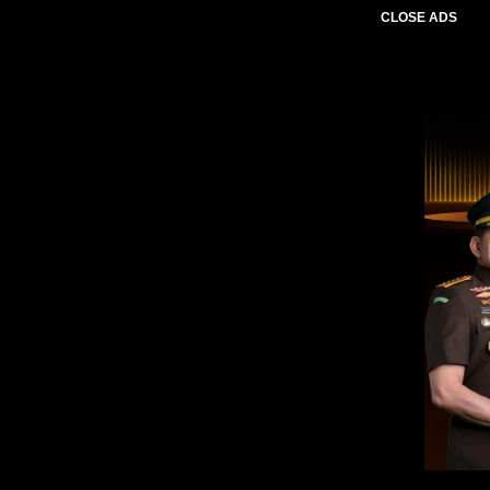
CLOSE ADS