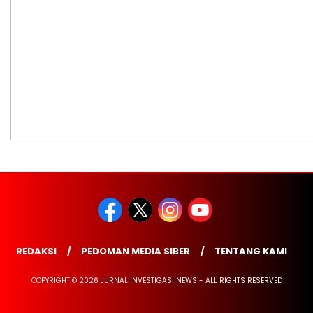
REDAKSI
PEDOMAN MEDIA SIBER
TENTANG KAMI
COPYRIGHT © 2026 JURNAL INVESTIGASI NEWS - ALL RIGHTS RESERVED