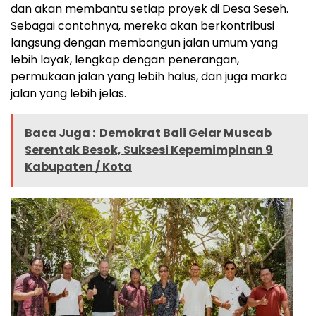
dan akan membantu setiap proyek di Desa Seseh.
Sebagai contohnya, mereka akan berkontribusi
langsung dengan membangun jalan umum yang
lebih layak, lengkap dengan penerangan,
permukaan jalan yang lebih halus, dan juga marka
jalan yang lebih jelas.
Baca Juga :
Demokrat Bali Gelar Muscab
Serentak Besok, Suksesi Kepemimpinan 9
Kabupaten / Kota