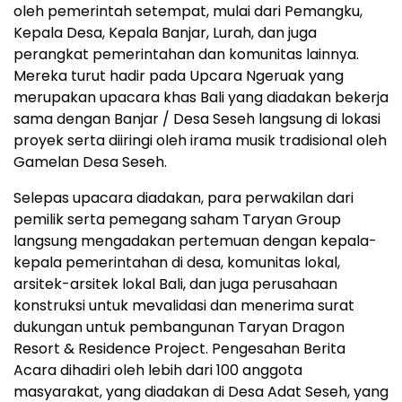
oleh pemerintah setempat, mulai dari Pemangku,
Kepala Desa, Kepala Banjar, Lurah, dan juga
perangkat pemerintahan dan komunitas lainnya.
Mereka turut hadir pada Upcara Ngeruak yang
merupakan upacara khas Bali yang diadakan bekerja
sama dengan Banjar / Desa Seseh langsung di lokasi
proyek serta diiringi oleh irama musik tradisional oleh
Gamelan Desa Seseh.
Selepas upacara diadakan, para perwakilan dari
pemilik serta pemegang saham Taryan Group
langsung mengadakan pertemuan dengan kepala-
kepala pemerintahan di desa, komunitas lokal,
arsitek-arsitek lokal Bali, dan juga perusahaan
konstruksi untuk mevalidasi dan menerima surat
dukungan untuk pembangunan Taryan Dragon
Resort & Residence Project. Pengesahan Berita
Acara dihadiri oleh lebih dari 100 anggota
masyarakat, yang diadakan di Desa Adat Seseh, yang