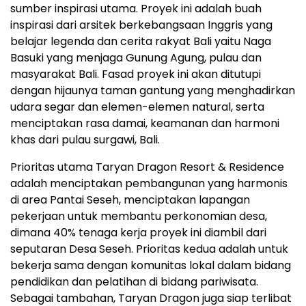
sumber inspirasi utama. Proyek ini adalah buah
inspirasi dari arsitek berkebangsaan Inggris yang
belajar legenda dan cerita rakyat Bali yaitu Naga
Basuki yang menjaga Gunung Agung, pulau dan
masyarakat Bali. Fasad proyek ini akan ditutupi
dengan hijaunya taman gantung yang menghadirkan
udara segar dan elemen-elemen natural, serta
menciptakan rasa damai, keamanan dan harmoni
khas dari pulau surgawi, Bali.
Prioritas utama Taryan Dragon Resort & Residence
adalah menciptakan pembangunan yang harmonis
di area Pantai Seseh, menciptakan lapangan
pekerjaan untuk membantu perkonomian desa,
dimana 40% tenaga kerja proyek ini diambil dari
seputaran Desa Seseh. Prioritas kedua adalah untuk
bekerja sama dengan komunitas lokal dalam bidang
pendidikan dan pelatihan di bidang pariwisata.
Sebagai tambahan, Taryan Dragon juga siap terlibat