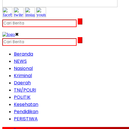
✖
Beranda
NEWS
Nasional
Kriminal
Daerah
TNI/POLRI
POLITIK
Kesehatan
Pendidikan
PERISTIWA