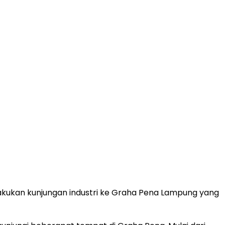
akukan kunjungan industri ke Graha Pena Lampung yang