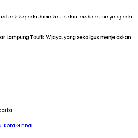
tertarik kepada dunia koran dan media masa yang ada
ar Lampung Taufik Wijaya, yang sekaligus menjelaskan
karta
u Kota Global