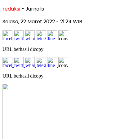
redaksi
- Jurnalis
Selasa, 22 Maret 2022
- 21:24 WIB
URL berhasil dicopy
URL berhasil dicopy