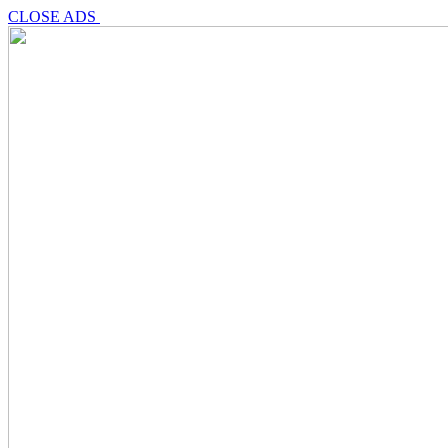
CLOSE ADS