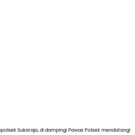
 Kapolsek Sukaraja, di dampingi Pawas Polsek mendatangi