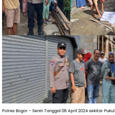
Polres Bogor – Senin Tanggal 08 April 2024 sekitar Puku