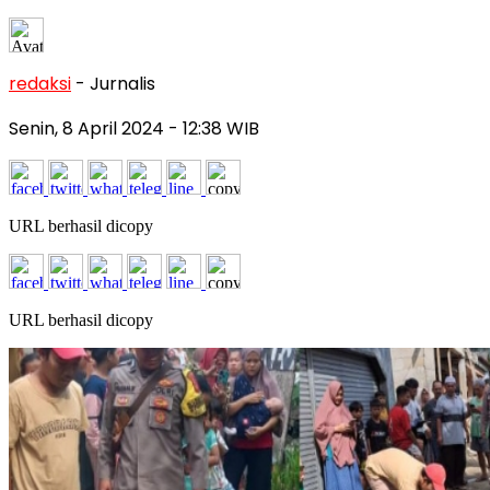
redaksi
- Jurnalis
Senin, 8 April 2024
- 12:38 WIB
URL berhasil dicopy
URL berhasil dicopy