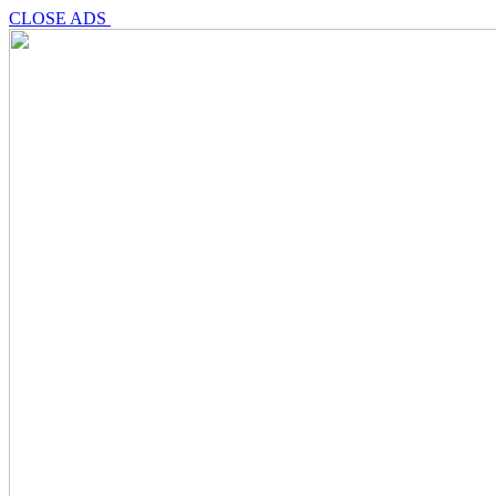
CLOSE ADS