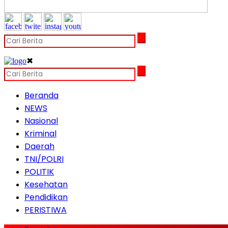
✖
Beranda
NEWS
Nasional
Kriminal
Daerah
TNI/POLRI
POLITIK
Kesehatan
Pendidikan
PERISTIWA