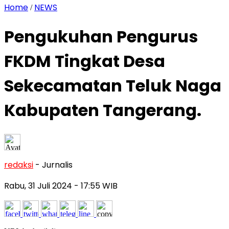
Home
NEWS
/
Pengukuhan Pengurus
FKDM Tingkat Desa
Sekecamatan Teluk Naga
Kabupaten Tangerang.
redaksi
- Jurnalis
Rabu, 31 Juli 2024
- 17:55 WIB