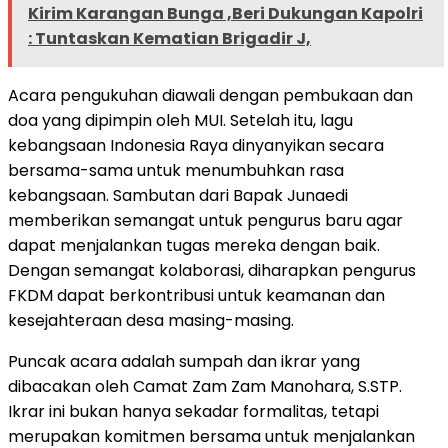
Kirim Karangan Bunga ,Beri Dukungan Kapolri
: Tuntaskan Kematian Brigadir J,
Acara pengukuhan diawali dengan pembukaan dan
doa yang dipimpin oleh MUI. Setelah itu, lagu
kebangsaan Indonesia Raya dinyanyikan secara
bersama-sama untuk menumbuhkan rasa
kebangsaan. Sambutan dari Bapak Junaedi
memberikan semangat untuk pengurus baru agar
dapat menjalankan tugas mereka dengan baik.
Dengan semangat kolaborasi, diharapkan pengurus
FKDM dapat berkontribusi untuk keamanan dan
kesejahteraan desa masing-masing.
Puncak acara adalah sumpah dan ikrar yang
dibacakan oleh Camat Zam Zam Manohara, S.STP.
Ikrar ini bukan hanya sekadar formalitas, tetapi
merupakan komitmen bersama untuk menjalankan