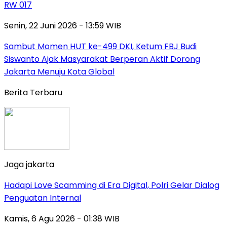
RW 017
Senin, 22 Juni 2026 - 13:59 WIB
Sambut Momen HUT ke-499 DKI, Ketum FBJ Budi
Siswanto Ajak Masyarakat Berperan Aktif Dorong
Jakarta Menuju Kota Global
Berita Terbaru
Jaga jakarta
Hadapi Love Scamming di Era Digital, Polri Gelar Dialog
Penguatan Internal
Kamis, 6 Agu 2026 - 01:38 WIB