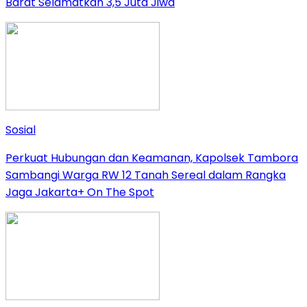
Barat Selamatkan 3,5 Juta Jiwa
Sosial
Perkuat Hubungan dan Keamanan, Kapolsek Tambora
Sambangi Warga RW 12 Tanah Sereal dalam Rangka
Jaga Jakarta+ On The Spot