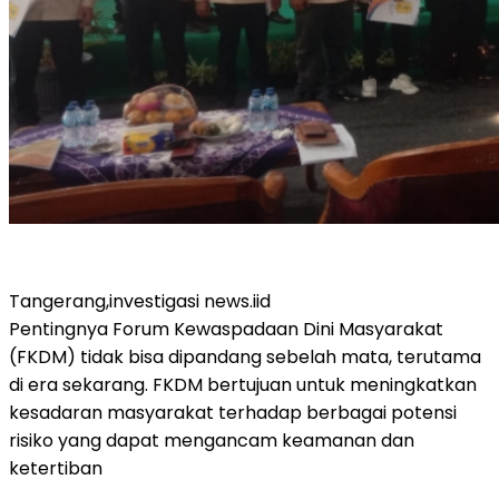
Tangerang,investigasi news.iid
Pentingnya Forum Kewaspadaan Dini Masyarakat
(FKDM) tidak bisa dipandang sebelah mata, terutama
di era sekarang. FKDM bertujuan untuk meningkatkan
kesadaran masyarakat terhadap berbagai potensi
risiko yang dapat mengancam keamanan dan
ketertiban