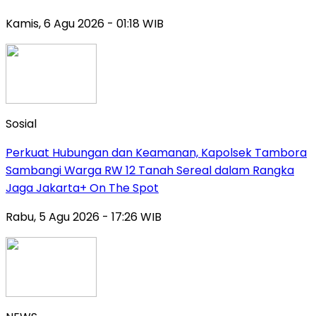
Kamis, 6 Agu 2026 - 01:18 WIB
Sosial
Perkuat Hubungan dan Keamanan, Kapolsek Tambora
Sambangi Warga RW 12 Tanah Sereal dalam Rangka
Jaga Jakarta+ On The Spot
Rabu, 5 Agu 2026 - 17:26 WIB