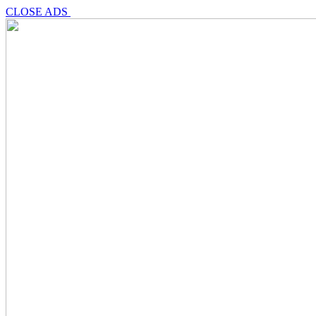
CLOSE ADS