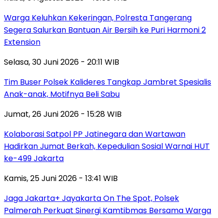
Warga Keluhkan Kekeringan, Polresta Tangerang
Segera Salurkan Bantuan Air Bersih ke Puri Harmoni 2
Extension
Selasa, 30 Juni 2026 - 20:11 WIB
Tim Buser Polsek Kalideres Tangkap Jambret Spesialis
Anak-anak, Motifnya Beli Sabu
Jumat, 26 Juni 2026 - 15:28 WIB
Kolaborasi Satpol PP Jatinegara dan Wartawan
Hadirkan Jumat Berkah, Kepedulian Sosial Warnai HUT
ke-499 Jakarta
Kamis, 25 Juni 2026 - 13:41 WIB
Jaga Jakarta+ Jayakarta On The Spot, Polsek
Palmerah Perkuat Sinergi Kamtibmas Bersama Warga