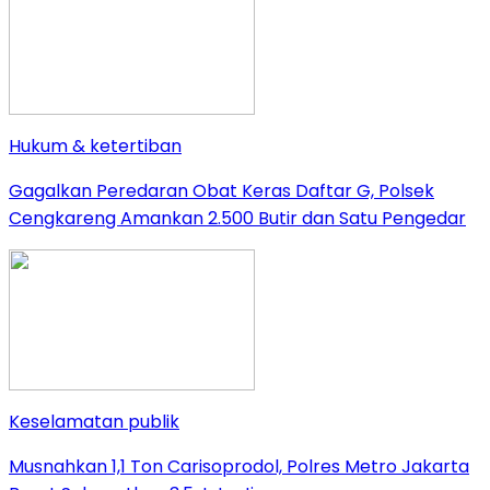
Hukum & ketertiban
Gagalkan Peredaran Obat Keras Daftar G, Polsek
Cengkareng Amankan 2.500 Butir dan Satu Pengedar
Keselamatan publik
Musnahkan 1,1 Ton Carisoprodol, Polres Metro Jakarta