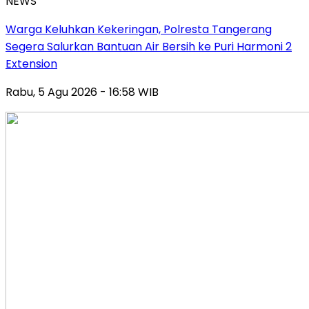
NEWS
Warga Keluhkan Kekeringan, Polresta Tangerang
Segera Salurkan Bantuan Air Bersih ke Puri Harmoni 2
Extension
Rabu, 5 Agu 2026 - 16:58 WIB