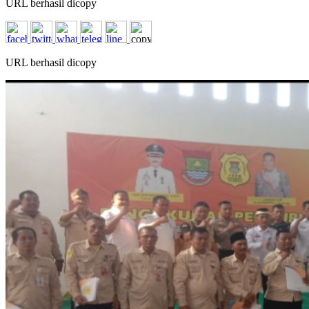
URL berhasil dicopy
URL berhasil dicopy