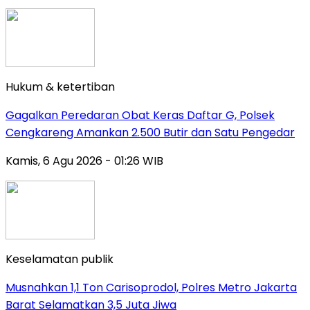
Hukum & ketertiban
Gagalkan Peredaran Obat Keras Daftar G, Polsek
Cengkareng Amankan 2.500 Butir dan Satu Pengedar
Kamis, 6 Agu 2026 - 01:26 WIB
Keselamatan publik
Musnahkan 1,1 Ton Carisoprodol, Polres Metro Jakarta
Barat Selamatkan 3,5 Juta Jiwa