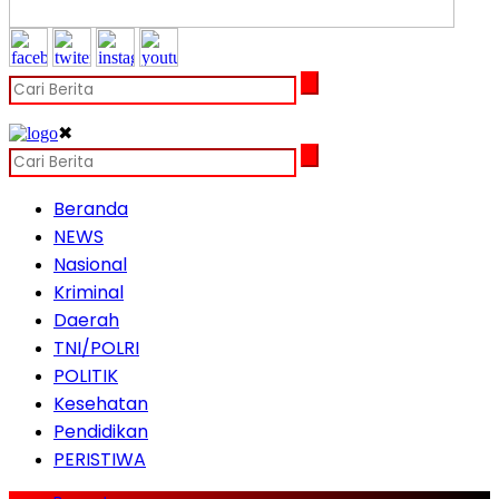
✖
Beranda
NEWS
Nasional
Kriminal
Daerah
TNI/POLRI
POLITIK
Kesehatan
Pendidikan
PERISTIWA