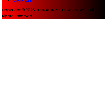
Tentang kami
Copyright © 2026 JURNAL INVESTIGASI NEWS - All
Rights Reserved