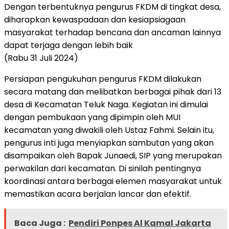
Dengan terbentuknya pengurus FKDM di tingkat desa,
diharapkan kewaspadaan dan kesiapsiagaan
masyarakat terhadap bencana dan ancaman lainnya
dapat terjaga dengan lebih baik
(Rabu 31 Juli 2024)
Persiapan pengukuhan pengurus FKDM dilakukan
secara matang dan melibatkan berbagai pihak dari 13
desa di Kecamatan Teluk Naga. Kegiatan ini dimulai
dengan pembukaan yang dipimpin oleh MUI
kecamatan yang diwakili oleh Ustaz Fahmi. Selain itu,
pengurus inti juga menyiapkan sambutan yang akan
disampaikan oleh Bapak Junaedi, SIP yang merupakan
perwakilan dari kecamatan. Di sinilah pentingnya
koordinasi antara berbagai elemen masyarakat untuk
memastikan acara berjalan lancar dan efektif.
Baca Juga :
Pendiri Ponpes Al Kamal Jakarta