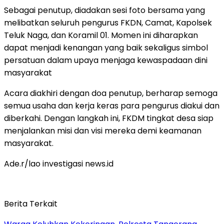
Sebagai penutup, diadakan sesi foto bersama yang
melibatkan seluruh pengurus FKDN, Camat, Kapolsek
Teluk Naga, dan Koramil 01. Momen ini diharapkan
dapat menjadi kenangan yang baik sekaligus simbol
persatuan dalam upaya menjaga kewaspadaan dini
masyarakat
Acara diakhiri dengan doa penutup, berharap semoga
semua usaha dan kerja keras para pengurus diakui dan
diberkahi. Dengan langkah ini, FKDM tingkat desa siap
menjalankan misi dan visi mereka demi keamanan
masyarakat.
Ade.r/lao investigasi news.id
Berita Terkait