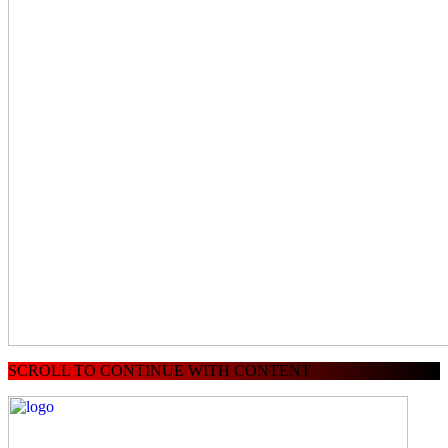
SCROLL TO CONTINUE WITH CONTENT