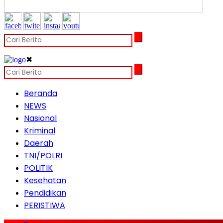
✖
Beranda
NEWS
Nasional
Kriminal
Daerah
TNI/POLRI
POLITIK
Kesehatan
Pendidikan
PERISTIWA