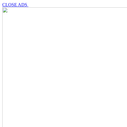
CLOSE ADS