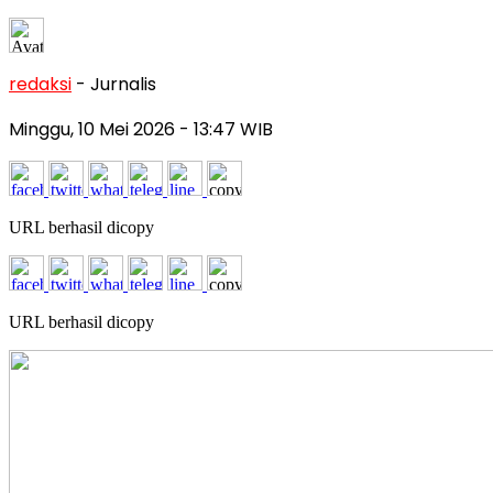
redaksi
- Jurnalis
Minggu, 10 Mei 2026
- 13:47 WIB
URL berhasil dicopy
URL berhasil dicopy