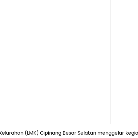
lurahan (LMK) Cipinang Besar Selatan menggelar kegiata