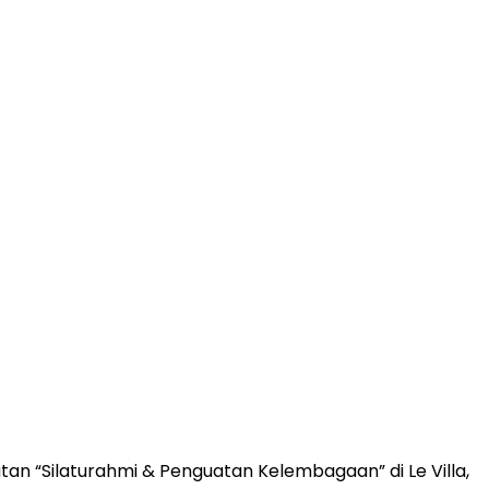
n “Silaturahmi & Penguatan Kelembagaan” di Le Villa,